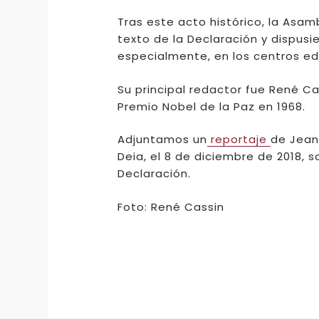
Tras este acto histórico, la Asam
texto de la Declaración y dispusi
especialmente, en los centros ed
Su principal redactor fue René Ca
Premio Nobel de la Paz en 1968.
Adjuntamos un
reportaje
de Jean
Deia, el 8 de diciembre de 2018, s
Declaración.
Foto: René Cassin