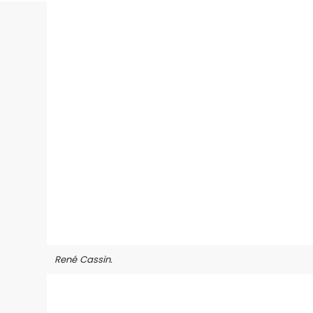
René Cassin.