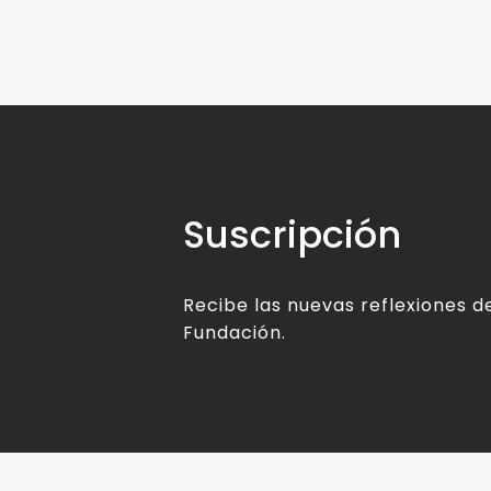
Suscripción
Recibe las nuevas reflexiones de
Fundación.