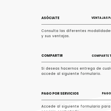
ASÓCIATE
VENTAJAS P
Consulta las diferentes modalidade
y sus ventajas.
COMPARTIR
COMPARTE 
Si deseas hacernos entrega de cualq
accede al siguiente formulario.
PAGO POR SERVICIOS
PAGO 
Accede al siguiente formulario para