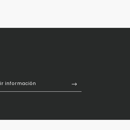
COMPARTIR
ir información