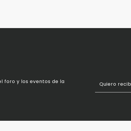
l foro y los eventos de la
Quiero recib