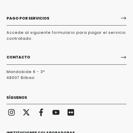
PAGO POR SERVICIOS
Accede al siguiente formulario para pagar el servicio
contratado.
CONTACTO
Mandobide 6 - 3º
48007 Bilbao
SÍGUENOS
INSTITUCIONES COLABORADORAS