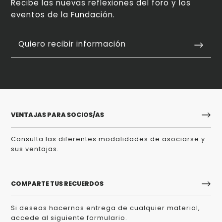
Recibe las nuevas reflexiones del foro y los
eventos de la Fundación.
Quiero recibir información
VENTAJAS PARA SOCIOS/AS
Consulta las diferentes modalidades de asociarse y
sus ventajas.
COMPARTE TUS RECUERDOS
Si deseas hacernos entrega de cualquier material,
accede al siguiente formulario.