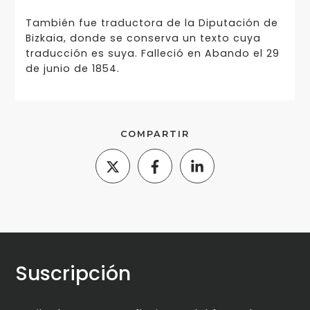
También fue traductora de la Diputación de
Bizkaia, donde se conserva un texto cuya
traducción es suya. Falleció en Abando el 29
de junio de 1854.
COMPARTIR
Suscripción