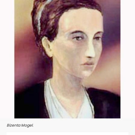
Bizenta Mogel.