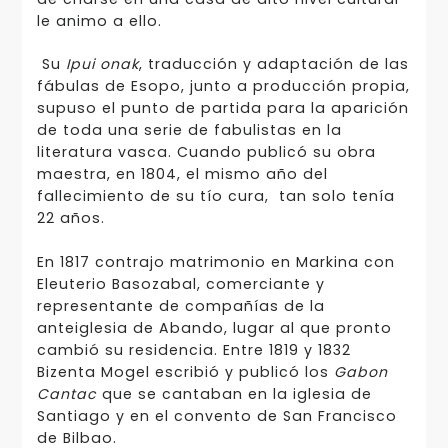
le animo a ello.
Su
Ipui onak
, traducción y adaptación de las
fábulas de Esopo, junto a producción propia,
supuso el punto de partida para la aparición
de toda una serie de fabulistas en la
literatura vasca. Cuando publicó su obra
maestra, en 1804, el mismo año del
fallecimiento de su tío cura, tan solo tenía
22 años.
En 1817 contrajo matrimonio en Markina con
Eleuterio Basozabal, comerciante y
representante de compañías de la
anteiglesia de Abando, lugar al que pronto
cambió su residencia. Entre 1819 y 1832
Bizenta Mogel escribió y publicó los
Gabon
Cantac
que se cantaban en la iglesia de
Santiago y en el convento de San Francisco
de Bilbao.