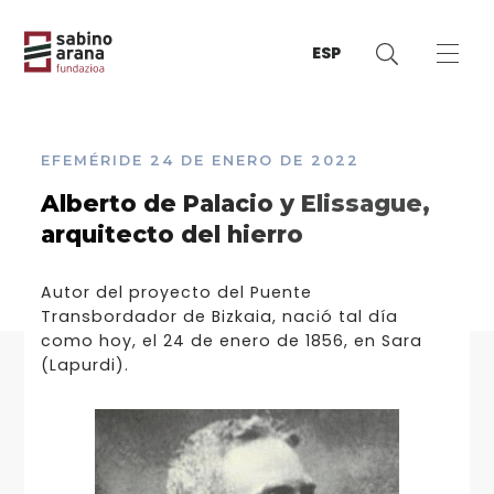
ESP
EFEMÉRIDE
24 DE ENERO DE 2022
Alberto de Palacio y Elissague,
arquitecto del hierro
Autor del proyecto del Puente
Transbordador de Bizkaia, nació tal día
como hoy, el 24 de enero de 1856, en Sara
(Lapurdi).