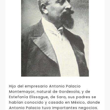
Hijo del empresario Antonio Palacio
Montemayor, natural de Gordexola, y de
Estefanía Elissague, de Sara, sus padres se
habían conocido y casado en México, donde
Antonio Palacio tuvo importantes negocios.