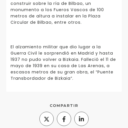
construir sobre la ría de Bilbao, un
monumento a los Fueros Vascos de 100
metros de altura a instalar en la Plaza
Circular de Bilbao, entre otros.
El alzamiento militar que dio lugar a la
Guerra Civil le sorprendió en Madrid y hasta
1937 no pudo volver a Bizkaia. Falleció el 11 de
mayo de 1939 en su casa de Las Arenas, a
escasos metros de su gran obra, el “Puente
Transbordador de Bizkaia”.
COMPARTIR