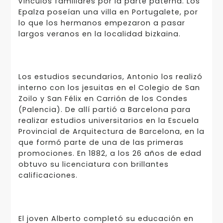
vínculos familiares por la parte paterna. Los
Epalza poseían una villa en Portugalete, por
lo que los hermanos empezaron a pasar
largos veranos en la localidad bizkaina.
Los estudios secundarios, Antonio los realizó
interno con los jesuitas en el Colegio de San
Zoilo y San Félix en Carrión de los Condes
(Palencia). De allí partió a Barcelona para
realizar estudios universitarios en la Escuela
Provincial de Arquitectura de Barcelona, en la
que formó parte de una de las primeras
promociones. En 1882, a los 26 años de edad
obtuvo su licenciatura con brillantes
calificaciones.
El joven Alberto completó su educación en