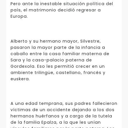
Pero ante la inestable situación política del
país, el matrimonio decidió regresar a
Europa.
Alberto y su hermano mayor, Silvestre,
pasaron la mayor parte de la infancia a
caballo entre la casa familiar materna de
Sara y la casa-palacio paterna de
Gordexola. Eso les permitió crecer en un
ambiente trilingüe, castellano, francés y
euskera.
A una edad temprana, sus padres fallecieron
víctimas de un accidente dejando a los dos
hermanos huérfanos y a cargo de la tutela
de la familia Epalza, a la que les unían