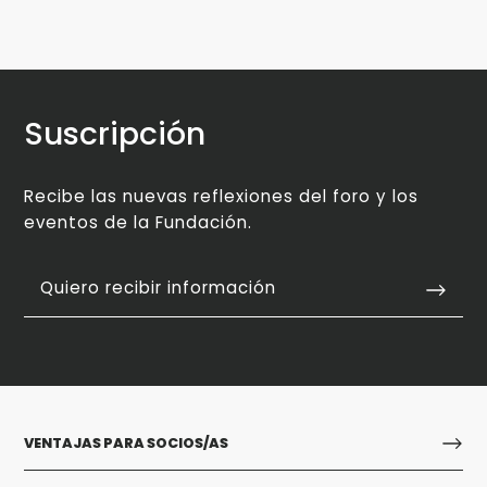
Suscripción
Recibe las nuevas reflexiones del foro y los
eventos de la Fundación.
Quiero recibir información
VENTAJAS PARA SOCIOS/AS