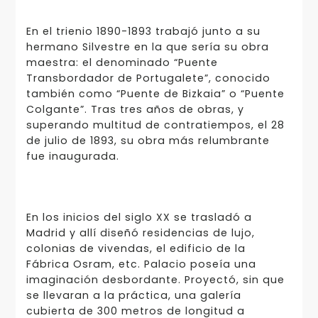
En el trienio 1890-1893 trabajó junto a su
hermano Silvestre en la que sería su obra
maestra: el denominado “Puente
Transbordador de Portugalete”, conocido
también como “Puente de Bizkaia” o “Puente
Colgante”. Tras tres años de obras, y
superando multitud de contratiempos, el 28
de julio de 1893, su obra más relumbrante
fue inaugurada.
En los inicios del siglo XX se trasladó a
Madrid y allí diseñó residencias de lujo,
colonias de vivendas, el edificio de la
Fábrica Osram, etc. Palacio poseía una
imaginación desbordante. Proyectó, sin que
se llevaran a la práctica, una galería
cubierta de 300 metros de longitud a