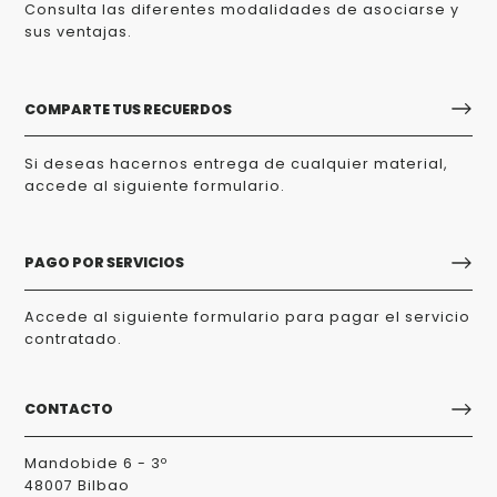
Consulta las diferentes modalidades de asociarse y
sus ventajas.
COMPARTE TUS RECUERDOS
Si deseas hacernos entrega de cualquier material,
accede al siguiente formulario.
PAGO POR SERVICIOS
Accede al siguiente formulario para pagar el servicio
contratado.
CONTACTO
Mandobide 6 - 3º
48007 Bilbao