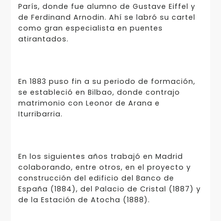
París, donde fue alumno de Gustave Eiffel y
de Ferdinand Arnodin. Ahí se labró su cartel
como gran especialista en puentes
atirantados.
En 1883 puso fin a su periodo de formación,
se estableció en Bilbao, donde contrajo
matrimonio con Leonor de Arana e
Iturribarria.
En los siguientes años trabajó en Madrid
colaborando, entre otros, en el proyecto y
construcción del edificio del Banco de
España (1884), del Palacio de Cristal (1887) y
de la Estación de Atocha (1888).