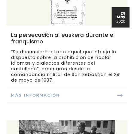
29
May
2020
La persecución al euskera durante el
franquismo
“Se denunciará a todo aquel que infrinja lo
dispuesto sobre la prohibición de hablar
idiomas y dialectos diferentes del
castellano”, ordenaron desde la
comandancia militar de San Sebastián el 29
de mayo de 1937.
MÁS INFORMACIÓN