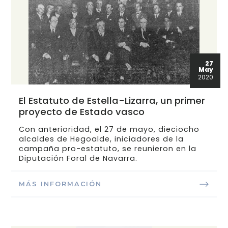
27
May
2020
El Estatuto de Estella-Lizarra, un primer
proyecto de Estado vasco
Con anterioridad, el 27 de mayo, dieciocho
alcaldes de Hegoalde, iniciadores de la
campaña pro-estatuto, se reunieron en la
Diputación Foral de Navarra.
MÁS INFORMACIÓN