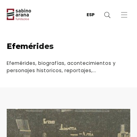
ESP
Efemérides
Efemérides, biografías, acontecimientos y
personajes historicos, reportajes,...