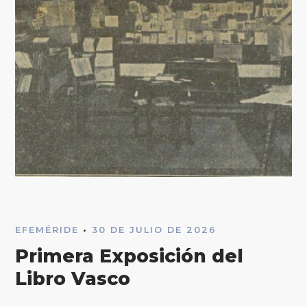
EFEMÉRIDE
•
30 DE JULIO DE 2026
Primera Exposición del
Libro Vasco