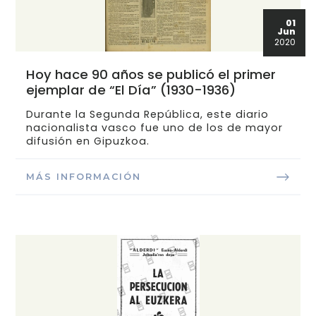
01
Jun
2020
Hoy hace 90 años se publicó el primer
ejemplar de “El Día” (1930-1936)
Durante la Segunda República, este diario
nacionalista vasco fue uno de los de mayor
difusión en Gipuzkoa.
MÁS INFORMACIÓN