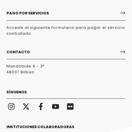
PAGO POR SERVICIOS
Accede al siguiente formulario para pagar el servicio
contratado.
CONTACTO
Mandobide 6 - 3º
48007 Bilbao
SÍGUENOS
INSTITUCIONES COLABORADORAS