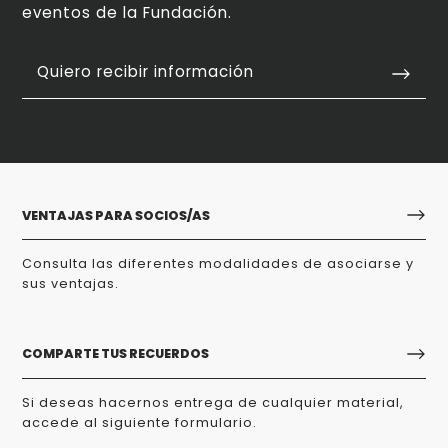
eventos de la Fundación.
Quiero recibir información
VENTAJAS PARA SOCIOS/AS
Consulta las diferentes modalidades de asociarse y
sus ventajas.
COMPARTE TUS RECUERDOS
Si deseas hacernos entrega de cualquier material,
accede al siguiente formulario.