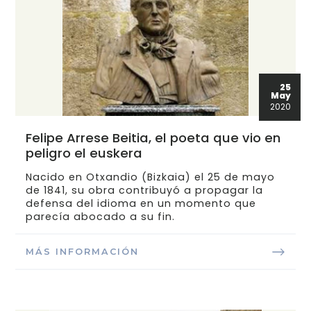
25
May
2020
Felipe Arrese Beitia, el poeta que vio en
peligro el euskera
Nacido en Otxandio (Bizkaia) el 25 de mayo
de 1841, su obra contribuyó a propagar la
defensa del idioma en un momento que
parecía abocado a su fin.
MÁS INFORMACIÓN