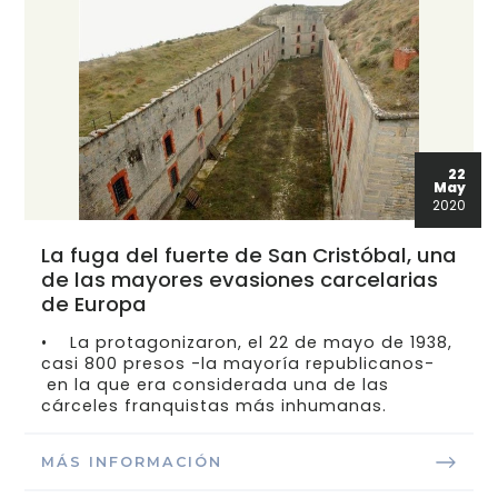
22
May
2020
La fuga del fuerte de San Cristóbal, una
de las mayores evasiones carcelarias
de Europa
• La protagonizaron, el 22 de mayo de 1938,
casi 800 presos -la mayoría republicanos-
en la que era considerada una de las
cárceles franquistas más inhumanas.
MÁS INFORMACIÓN