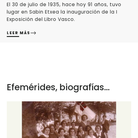
El 30 de julio de 1935, hace hoy 91 años, tuvo
lugar en Sabin Etxea la inauguración de la I
Exposición del Libro Vasco.
LEER MÁS
Efemérides, biografías...