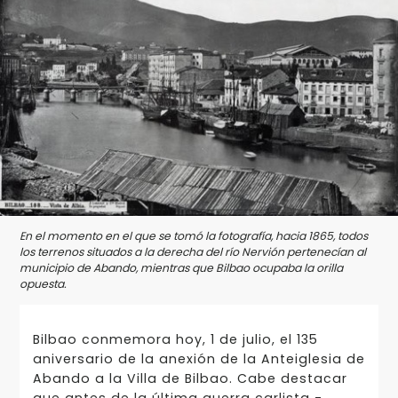
En el momento en el que se tomó la fotografía, hacia 1865, todos
los terrenos situados a la derecha del río Nervión pertenecían al
municipio de Abando, mientras que Bilbao ocupaba la orilla
opuesta.
Bilbao conmemora hoy, 1 de julio, el 135
aniversario de la anexión de la Anteiglesia de
Abando a la Villa de Bilbao. Cabe destacar