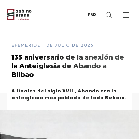
ESP
EFEMÉRIDE
1 DE JULIO DE 2025
135 aniversario de la anexión de
la Anteiglesia de Abando a
Bilbao
A finales del siglo XVIII, Abando era la
anteiglesia más poblada de toda Bizkaia.