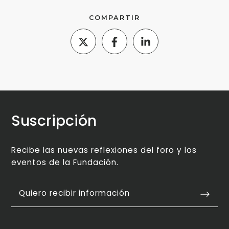
COMPARTIR
Suscripción
Recibe las nuevas reflexiones del foro y los
eventos de la Fundación.
Quiero recibir información