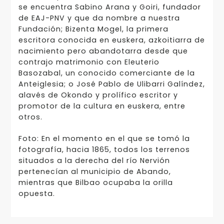
se encuentra Sabino Arana y Goiri, fundador
de EAJ-PNV y que da nombre a nuestra
Fundación; Bizenta Mogel, la primera
escritora conocida en euskera, azkoitiarra de
nacimiento pero abandotarra desde que
contrajo matrimonio con Eleuterio
Basozabal, un conocido comerciante de la
Anteiglesia; o José Pablo de Ulibarri Galíndez,
alavés de Okondo y prolífico escritor y
promotor de la cultura en euskera, entre
otros.
Foto: En el momento en el que se tomó la
fotografía, hacia 1865, todos los terrenos
situados a la derecha del río Nervión
pertenecían al municipio de Abando,
mientras que Bilbao ocupaba la orilla
opuesta.