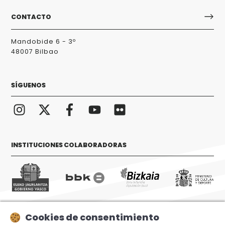
CONTACTO
Mandobide 6 - 3º
48007 Bilbao
SÍGUENOS
INSTITUCIONES COLABORADORAS
Cookies de consentimiento