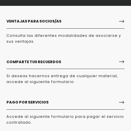
VENTAJAS PARA SOCIOS/AS
Consulta las diferentes modalidades de asociarse y
sus ventajas.
COMPARTE TUS RECUERDOS
Si deseas hacernos entrega de cualquier material,
accede al siguiente formulario.
PAGO POR SERVICIOS
Accede al siguiente formulario para pagar el servicio
contratado.