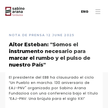
ENG
NOTA DE PRENSA
12 JUNE 2025
Aitor Esteban: "Somos el
instrumento necesario para
marcar el rumbo y el pulso de
nuestro País"
El presidente del EBB ha clausurado el ciclo
“Un Pueblo en marcha. 130 aniversario de
EAJ-PNV" organizado por Sabino Arana
Fundazioa con una conferencia bajo el título
“EAJ-PNV: Una brújula para el siglo XXI”