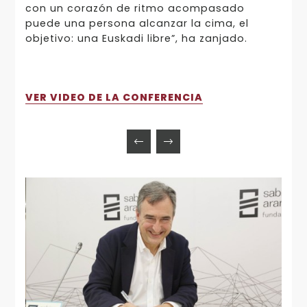
con un corazón de ritmo acompasado
puede una persona alcanzar la cima, el
objetivo: una Euskadi libre”, ha zanjado.
VER VIDEO DE LA CONFERENCIA