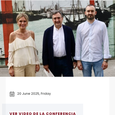
20 June 2025, Friday
VER VIDEO DE LA CONFERENCIA