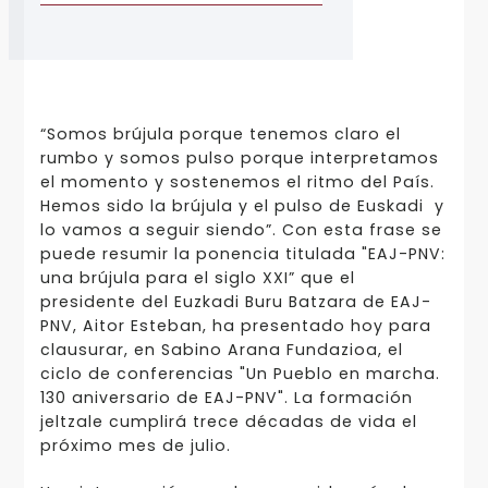
“Somos brújula porque tenemos claro el
rumbo y somos pulso porque interpretamos
el momento y sostenemos el ritmo del País.
Hemos sido la brújula y el pulso de Euskadi y
lo vamos a seguir siendo”. Con esta frase se
puede resumir la ponencia titulada "EAJ-PNV:
una brújula para el siglo XXI” que el
presidente del Euzkadi Buru Batzara de EAJ-
PNV, Aitor Esteban, ha presentado hoy para
clausurar, en Sabino Arana Fundazioa, el
ciclo de conferencias "Un Pueblo en marcha.
130 aniversario de EAJ-PNV". La formación
jeltzale cumplirá trece décadas de vida el
próximo mes de julio.