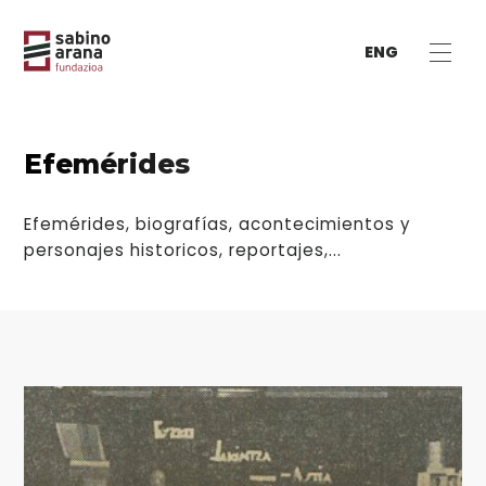
ENG
Efemérides
Efemérides, biografías, acontecimientos y
personajes historicos, reportajes,...