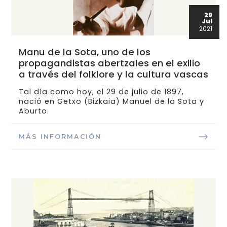
29
Jul
2021
Manu de la Sota, uno de los
propagandistas abertzales en el exilio
a través del folklore y la cultura vascas
Tal día como hoy, el 29 de julio de 1897,
nació en Getxo (Bizkaia) Manuel de la Sota y
Aburto.
MÁS INFORMACIÓN