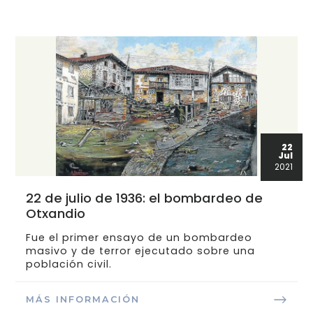
22
Jul
2021
22 de julio de 1936: el bombardeo de
Otxandio
Fue el primer ensayo de un bombardeo
masivo y de terror ejecutado sobre una
población civil.
MÁS INFORMACIÓN