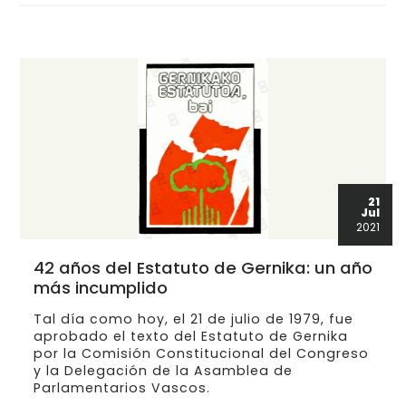
21
Jul
2021
42 años del Estatuto de Gernika: un año
más incumplido
Tal día como hoy, el 21 de julio de 1979, fue
aprobado el texto del Estatuto de Gernika
por la Comisión Constitucional del Congreso
y la Delegación de la Asamblea de
Parlamentarios Vascos.