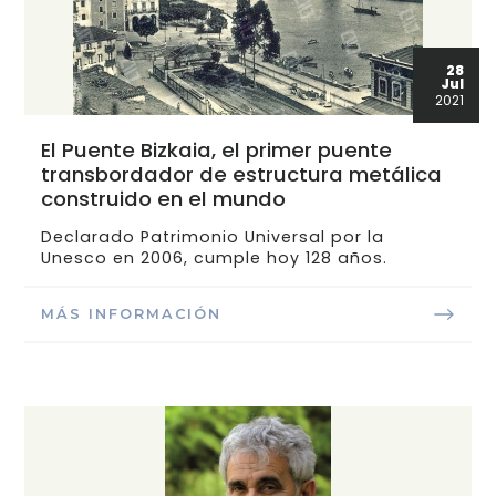
28
Jul
2021
El Puente Bizkaia, el primer puente
transbordador de estructura metálica
construido en el mundo
Declarado Patrimonio Universal por la
Unesco en 2006, cumple hoy 128 años.
MÁS INFORMACIÓN