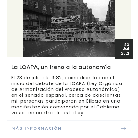
23
Jul
2021
La LOAPA, un freno a la autonomía
El 23 de julio de 1982, coincidiendo con el
inicio del debate de la LOAPA (Ley Orgánica
de Armonización del Proceso Autonómico)
en el senado español, cerca de doscientas
mil personas participaron en Bilbao en una
manifestación convocada por el Gobierno
vasco en contra de esta Ley.
MÁS INFORMACIÓN