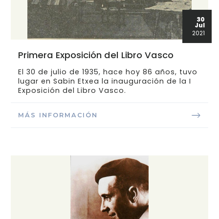
30
Jul
2021
Primera Exposición del Libro Vasco
El 30 de julio de 1935, hace hoy 86 años, tuvo
lugar en Sabin Etxea la inauguración de la I
Exposición del Libro Vasco.
MÁS INFORMACIÓN