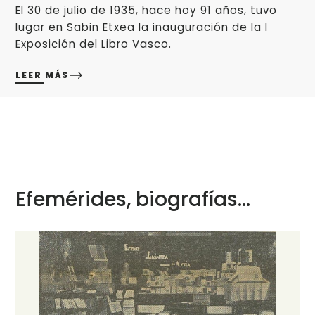
El 30 de julio de 1935, hace hoy 91 años, tuvo
lugar en Sabin Etxea la inauguración de la I
Exposición del Libro Vasco.
LEER MÁS
Efemérides, biografías...