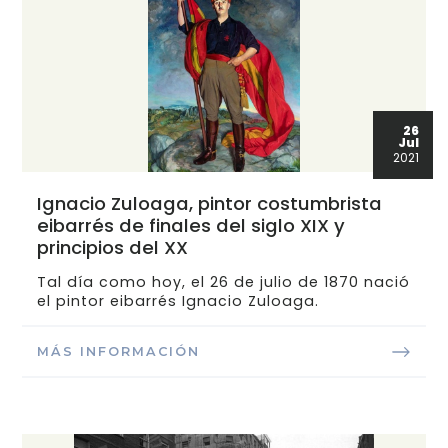
26
Jul
2021
Ignacio Zuloaga, pintor costumbrista
eibarrés de finales del siglo XIX y
principios del XX
Tal día como hoy, el 26 de julio de 1870 nació
el pintor eibarrés Ignacio Zuloaga.
MÁS INFORMACIÓN