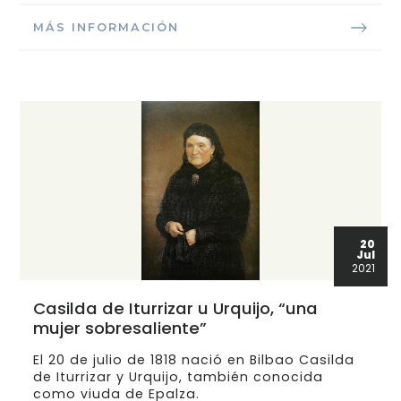
MÁS INFORMACIÓN
20
Jul
2021
Casilda de Iturrizar u Urquijo, “una
mujer sobresaliente”
El 20 de julio de 1818 nació en Bilbao Casilda
de Iturrizar y Urquijo, también conocida
como viuda de Epalza.