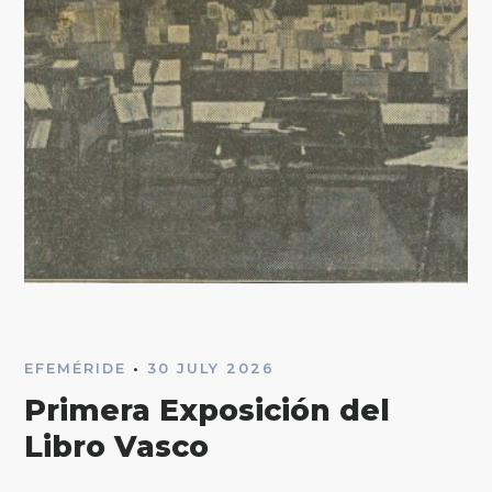
EFEMÉRIDE
•
30 JULY 2026
Primera Exposición del
Libro Vasco