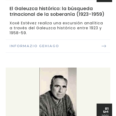
El Galeuzca histórico: la búsqueda
trinacional de la soberanía (1923-1959)
Xoxé Estévez realiza una excursión analítica
a través del Galeuzca histórico entre 1923 y
1958-59.
INFORMAZIO GEHIAGO
01
Urt
2001