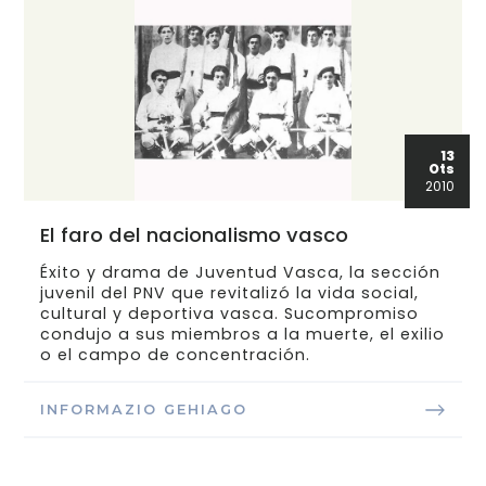
13
Ots
2010
El faro del nacionalismo vasco
Éxito y drama de Juventud Vasca, la sección
juvenil del PNV que revitalizó la vida social,
cultural y deportiva vasca. Sucompromiso
condujo a sus miembros a la muerte, el exilio
o el campo de concentración.
INFORMAZIO GEHIAGO