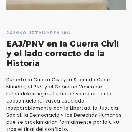
2026KO UZTAILAREN 18A
EAJ/PNV en la Guerra Civil
y el lado correcto de la
Historia
Durante la Guerra Civil y la Segunda Guerra
Mundial, el PNV y el Gobierno Vasco de
Lehendakari Agirre lucharon siempre por la
causa nacional vasca asociada
inseparablemente con la Libertad, la Justicia
Social, la Democracia y los Derechos Humanos
que se proclamarían formalmente por la ONU
tras el final del conflicto.