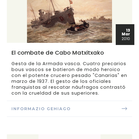
13
Mar
2010
El combate de Cabo Matxitxako
Gesta de la Armada vasca. Cuatro precarios
bous vascos se batieron de modo heroico
con el potente crucero pesado "Canarias" en
marzo de 1937. El gesto de los oficiales
franquistas al rescatar náufragos contrastó
con la crueldad de sus superiores.
INFORMAZIO GEHIAGO