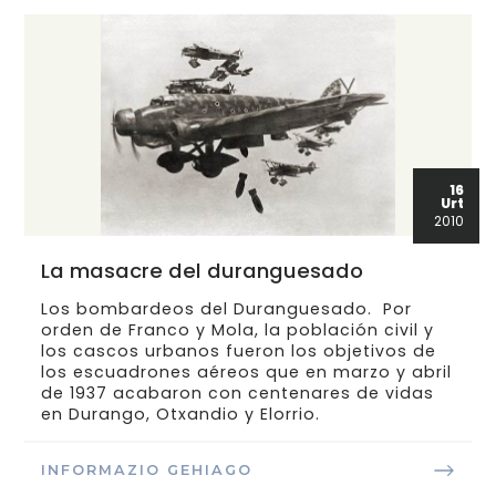
16
Urt
2010
La masacre del duranguesado
Los bombardeos del Duranguesado. Por
orden de Franco y Mola, la población civil y
los cascos urbanos fueron los objetivos de
los escuadrones aéreos que en marzo y abril
de 1937 acabaron con centenares de vidas
en Durango, Otxandio y Elorrio.
INFORMAZIO GEHIAGO