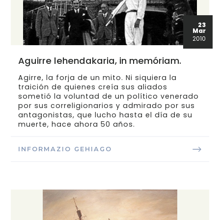
23
Mar
2010
Aguirre lehendakaria, in memóriam.
Agirre, la forja de un mito. Ni siquiera la
traición de quienes creía sus aliados
sometió la voluntad de un político venerado
por sus correligionarios y admirado por sus
antagonistas, que lucho hasta el día de su
muerte, hace ahora 50 años.
INFORMAZIO GEHIAGO