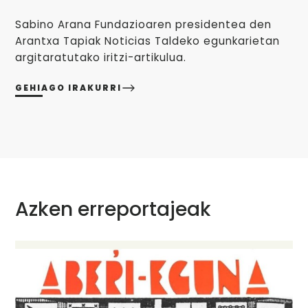
Sabino Arana Fundazioaren presidentea den
Arantxa Tapiak Noticias Taldeko egunkarietan
argitaratutako iritzi-artikulua.
GEHIAGO IRAKURRI
Azken erreportajeak