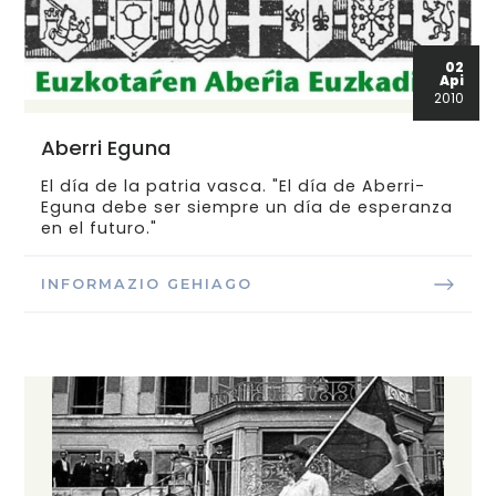
02
Api
2010
Aberri Eguna
El día de la patria vasca. "El día de Aberri-
Eguna debe ser siempre un día de esperanza
en el futuro."
INFORMAZIO GEHIAGO