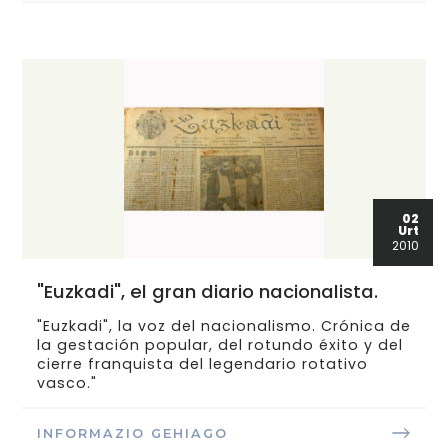
02
Urt
2010
"Euzkadi", el gran diario nacionalista.
"Euzkadi", la voz del nacionalismo. Crónica de
la gestación popular, del rotundo éxito y del
cierre franquista del legendario rotativo
vasco."
INFORMAZIO GEHIAGO