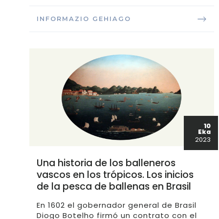
INFORMAZIO GEHIAGO
10
Eka
2023
Una historia de los balleneros
vascos en los trópicos. Los inicios
de la pesca de ballenas en Brasil
En 1602 el gobernador general de Brasil
Diogo Botelho firmó un contrato con el