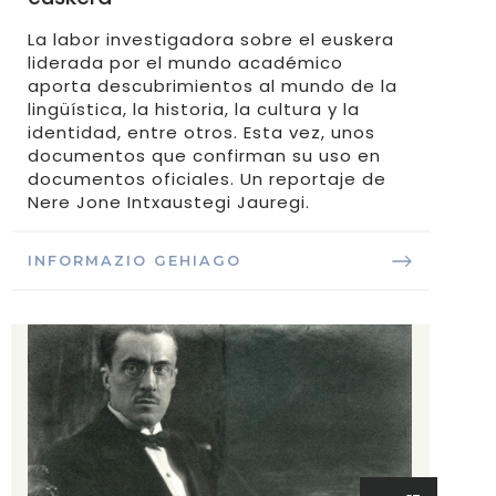
La labor investigadora sobre el euskera
liderada por el mundo académico
aporta descubrimientos al mundo de la
lingüística, la historia, la cultura y la
identidad, entre otros. Esta vez, unos
documentos que confirman su uso en
documentos oficiales. Un reportaje de
Nere Jone Intxaustegi Jauregi.
INFORMAZIO GEHIAGO