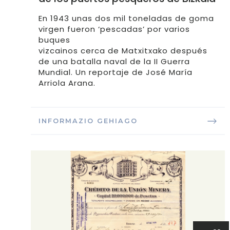
En 1943 unas dos mil toneladas de goma
virgen fueron ‘pescadas’ por varios
buques
vizcainos cerca de Matxitxako después
de una batalla naval de la II Guerra
Mundial. Un reportaje de José María
Arriola Arana.
INFORMAZIO GEHIAGO