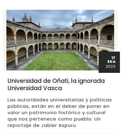
17
Eka
2023
Universidad de Oñati, la ignorada
Universidad Vasca
Las autoridades universitarias y políticas
públicas, están en el deber de poner en
valor un patrimonio histórico y cultural
que nos pertenece como pueblo. Un
reportaje de Jabier Aspuru.