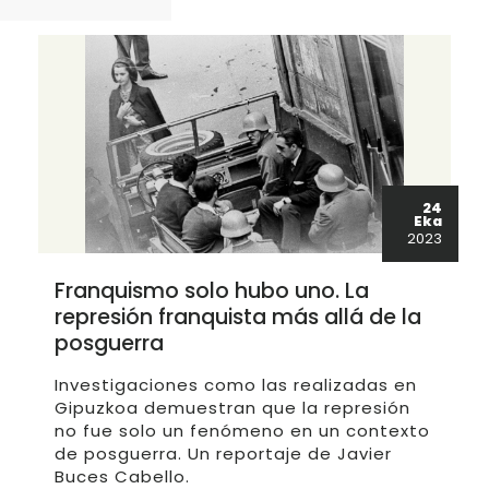
24
Eka
2023
Franquismo solo hubo uno. La
represión franquista más allá de la
posguerra
Investigaciones como las realizadas en
Gipuzkoa demuestran que la represión
no fue solo un fenómeno en un contexto
de posguerra. Un reportaje de Javier
Buces Cabello.