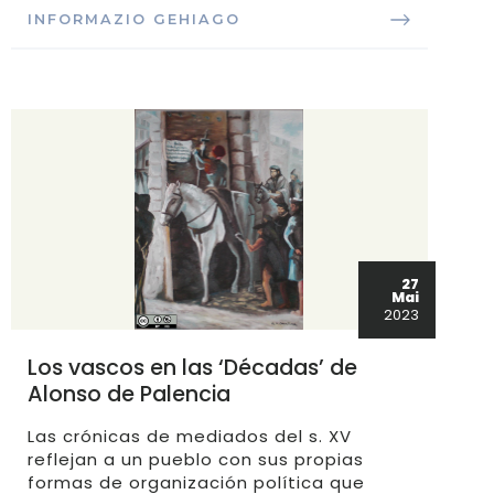
INFORMAZIO GEHIAGO
27
Mai
2023
Los vascos en las ‘Décadas’ de
Alonso de Palencia
Las crónicas de mediados del s. XV
reflejan a un pueblo con sus propias
formas de organización política que