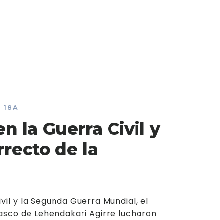
 18A
n la Guerra Civil y
rrecto de la
vil y la Segunda Guerra Mundial, el
asco de Lehendakari Agirre lucharon