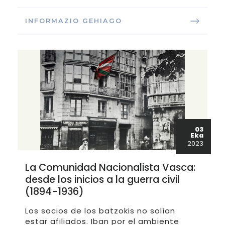
INFORMAZIO GEHIAGO
03
Eka
2023
La Comunidad Nacionalista Vasca:
desde los inicios a la guerra civil
(1894-1936)
Los socios de los batzokis no solían
estar afiliados. Iban por el ambiente