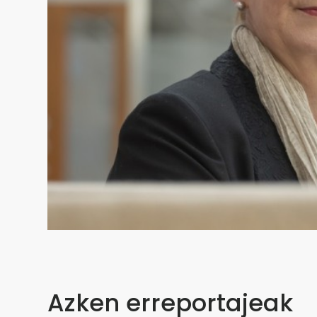
Azken erreportajeak