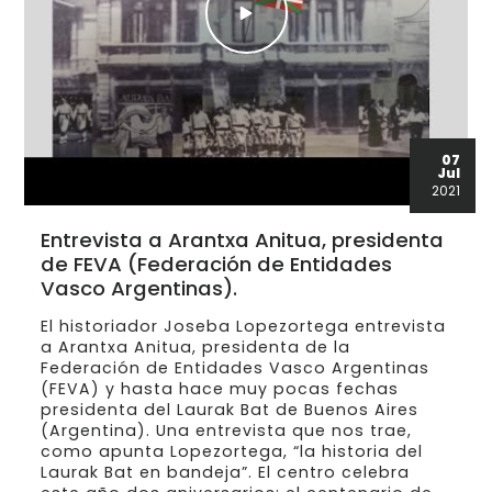
07
Jul
2021
Entrevista a Arantxa Anitua, presidenta
de FEVA (Federación de Entidades
Vasco Argentinas).
El historiador Joseba Lopezortega entrevista
a Arantxa Anitua, presidenta de la
Federación de Entidades Vasco Argentinas
(FEVA) y hasta hace muy pocas fechas
presidenta del Laurak Bat de Buenos Aires
(Argentina). Una entrevista que nos trae,
como apunta Lopezortega, “la historia del
Laurak Bat en bandeja”. El centro celebra