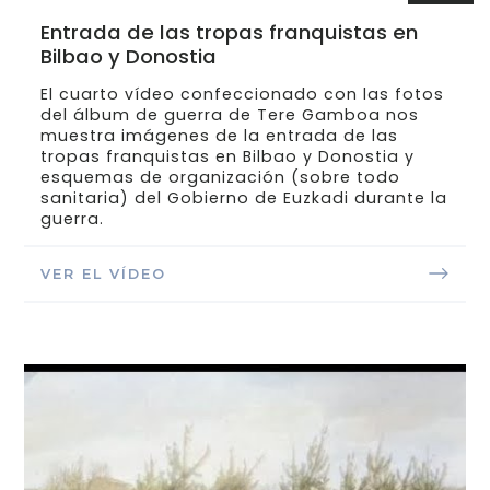
Entrada de las tropas franquistas en
Bilbao y Donostia
El cuarto vídeo confeccionado con las fotos
del álbum de guerra de Tere Gamboa nos
muestra imágenes de la entrada de las
tropas franquistas en Bilbao y Donostia y
esquemas de organización (sobre todo
sanitaria) del Gobierno de Euzkadi durante la
guerra.
VER EL VÍDEO