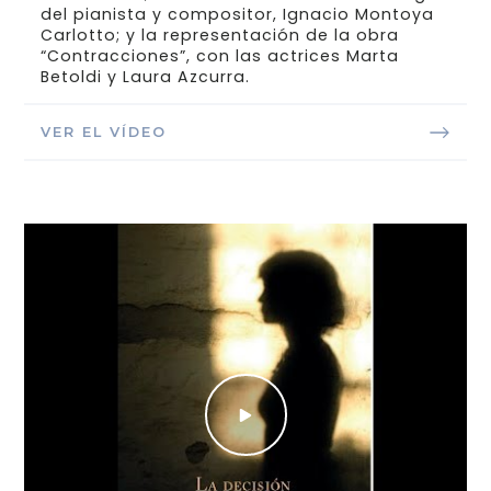
del pianista y compositor, Ignacio Montoya
Carlotto; y la representación de la obra
“Contracciones”, con las actrices Marta
Betoldi y Laura Azcurra.
VER EL VÍDEO