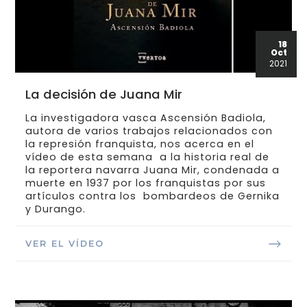
18
Oct
2021
La decisión de Juana Mir
La investigadora vasca Ascensión Badiola,
autora de varios trabajos relacionados con
la represión franquista, nos acerca en el
vídeo de esta semana a la historia real de
la reportera navarra Juana Mir, condenada a
muerte en 1937 por los franquistas por sus
artículos contra los bombardeos de Gernika
y Durango.
VER EL VÍDEO