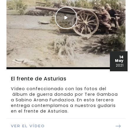
14
May
2021
El frente de Asturias
Vídeo confeccionado con las fotos del
álbum de guerra donado por Tere Gamboa
a Sabino Arana Fundazioa. En esta tercera
entrega contemplamos a nuestros gudaris
en el frente de Asturias.
VER EL VÍDEO