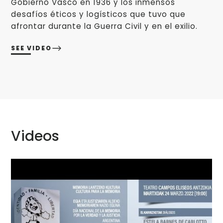
Gobierno Vasco en 1936 y los inmensos
desafíos éticos y logísticos que tuvo que
afrontar durante la Guerra Civil y en el exilio.
SEE VIDEO
Videos