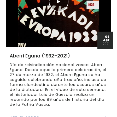
06
Apr
2021
Aberri Eguna (1932-2021)
Día de reivindicación nacional vasca: Aberri
Eguna. Desde aquella primera celebración, el
27 de marzo de 1932, el Aberri Eguna se ha
seguido celebrando año tras año, incluso de
forma clandestina durante los oscuros años
de la dictadura. En el vídeo de esta semana,
el historiador Luis de Guezala realiza un
recorrido por los 89 años de historia del día
de la Patria Vasca.