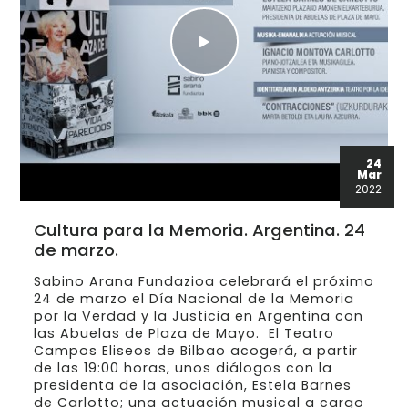
24
Mar
2022
Cultura para la Memoria. Argentina. 24
de marzo.
Sabino Arana Fundazioa celebrará el próximo
24 de marzo el Día Nacional de la Memoria
por la Verdad y la Justicia en Argentina con
las Abuelas de Plaza de Mayo. El Teatro
Campos Eliseos de Bilbao acogerá, a partir
de las 19:00 horas, unos diálogos con la
presidenta de la asociación, Estela Barnes
de Carlotto; una actuación musical a cargo