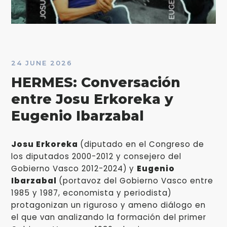
24 JUNE 2026
HERMES: Conversación
entre Josu Erkoreka y
Eugenio Ibarzabal
Josu Erkoreka
(diputado en el Congreso de
los diputados 2000-2012 y consejero del
Gobierno Vasco 2012-2024)
y
Eugenio
Ibarzabal
(portavoz del Gobierno Vasco entre
1985 y 1987, economista y periodista)
protagonizan un riguroso y ameno diálogo en
el que van analizando la formación del primer