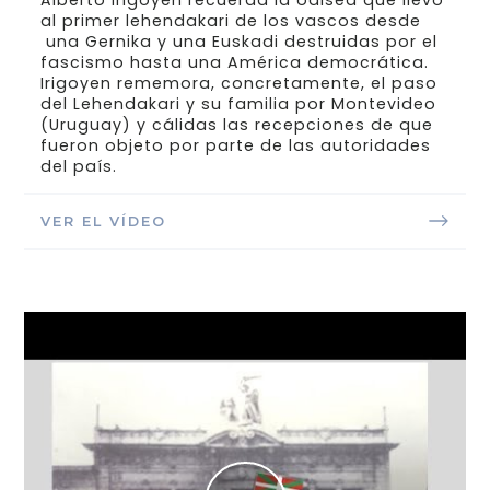
al primer lehendakari de los vascos desde
una Gernika y una Euskadi destruidas por el
fascismo hasta una América democrática.
Irigoyen rememora, concretamente, el paso
del Lehendakari y su familia por Montevideo
(Uruguay) y cálidas las recepciones de que
fueron objeto por parte de las autoridades
del país.
VER EL VÍDEO