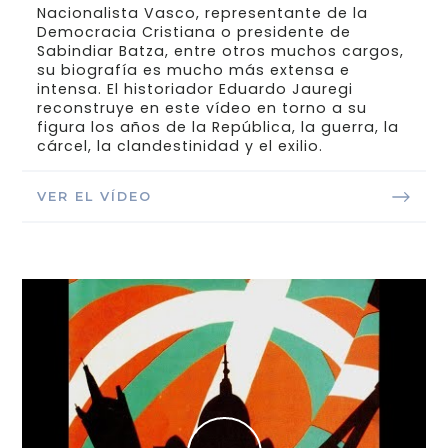
Nacionalista Vasco, representante de la
Democracia Cristiana o presidente de
Sabindiar Batza, entre otros muchos cargos,
su biografía es mucho más extensa e
intensa. El historiador Eduardo Jauregi
reconstruye en este vídeo en torno a su
figura los años de la República, la guerra, la
cárcel, la clandestinidad y el exilio.
VER EL VÍDEO