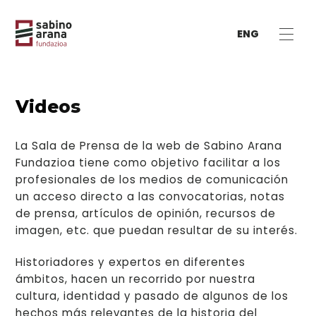
ENG
Videos
La Sala de Prensa de la web de Sabino Arana
Fundazioa tiene como objetivo facilitar a los
profesionales de los medios de comunicación
un acceso directo a las convocatorias, notas
de prensa, artículos de opinión, recursos de
imagen, etc. que puedan resultar de su interés.
Historiadores y expertos en diferentes
ámbitos, hacen un recorrido por nuestra
cultura, identidad y pasado de algunos de los
hechos más relevantes de la historia del