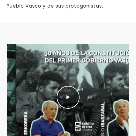
Pueblo Vasco y de sus protagonistas.