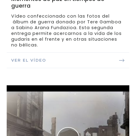
guerra
Vídeo confeccionado con las fotos del
álbum de guerra donado por Tere Gamboa
a Sabino Arana Fundazioa. Esta segunda
entrega permite acercarnos a la vida de los
gudaris en el frente y en otras situaciones
no bélicas.
VER EL VÍDEO