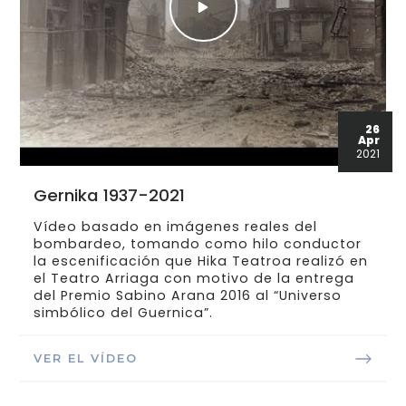
26
Apr
2021
Gernika 1937-2021
Vídeo basado en imágenes reales del
bombardeo, tomando como hilo conductor
la escenificación que Hika Teatroa realizó en
el Teatro Arriaga con motivo de la entrega
del Premio Sabino Arana 2016 al “Universo
simbólico del Guernica”.
VER EL VÍDEO