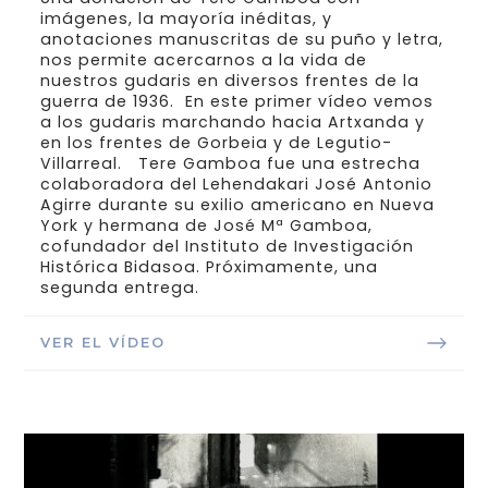
imágenes, la mayoría inéditas, y
anotaciones manuscritas de su puño y letra,
nos permite acercarnos a la vida de
nuestros gudaris en diversos frentes de la
guerra de 1936. En este primer vídeo vemos
a los gudaris marchando hacia Artxanda y
en los frentes de Gorbeia y de Legutio-
Villarreal. Tere Gamboa fue una estrecha
colaboradora del Lehendakari José Antonio
Agirre durante su exilio americano en Nueva
York y hermana de José Mª Gamboa,
cofundador del Instituto de Investigación
Histórica Bidasoa. Próximamente, una
segunda entrega.
VER EL VÍDEO