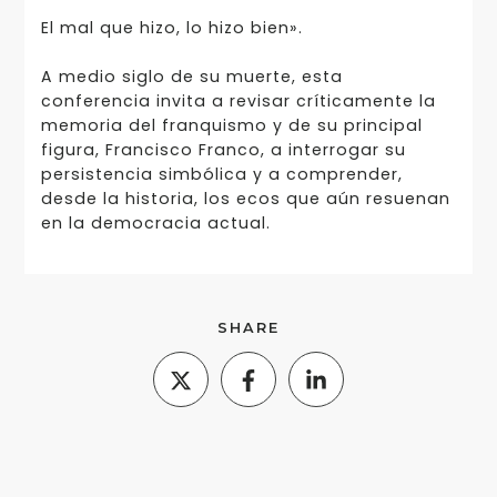
El mal que hizo, lo hizo bien».
A medio siglo de su muerte, esta
conferencia invita a revisar críticamente la
memoria del franquismo y de su principal
figura, Francisco Franco, a interrogar su
persistencia simbólica y a comprender,
desde la historia, los ecos que aún resuenan
en la democracia actual.
SHARE