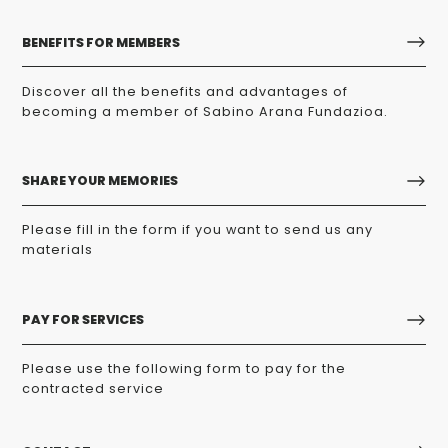
BENEFITS FOR MEMBERS
Discover all the benefits and advantages of
becoming a member of Sabino Arana Fundazioa.
SHARE YOUR MEMORIES
Please fill in the form if you want to send us any
materials
PAY FOR SERVICES
Please use the following form to pay for the
contracted service