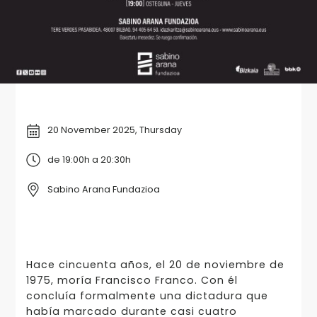
20 November 2025, Thursday
de 19:00h a 20:30h
Sabino Arana Fundazioa
Hace cincuenta años, el 20 de noviembre de
1975, moría Francisco Franco. Con él
concluía formalmente una dictadura que
había marcado durante casi cuatro