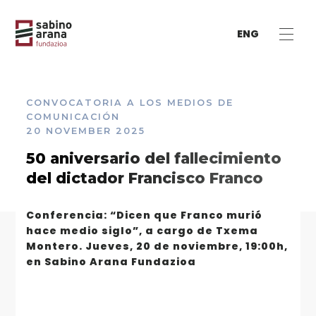
ENG
CONVOCATORIA A LOS MEDIOS DE
COMUNICACIÓN
20 NOVEMBER 2025
50 aniversario del fallecimiento
del dictador Francisco Franco
Conferencia: “Dicen que Franco murió
hace medio siglo”, a cargo de Txema
Montero. Jueves, 20 de noviembre, 19:00h,
en Sabino Arana Fundazioa