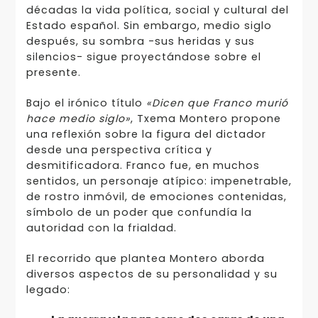
décadas la vida política, social y cultural del
Estado español. Sin embargo, medio siglo
después, su sombra -sus heridas y sus
silencios- sigue proyectándose sobre el
presente.
Bajo el irónico título
«Dicen que Franco murió
hace medio siglo»
, Txema Montero propone
una reflexión sobre la figura del dictador
desde una perspectiva crítica y
desmitificadora. Franco fue, en muchos
sentidos, un personaje atípico: impenetrable,
de rostro inmóvil, de emociones contenidas,
símbolo de un poder que confundía la
autoridad con la frialdad.
El recorrido que plantea Montero aborda
diversos aspectos de su personalidad y su
legado: