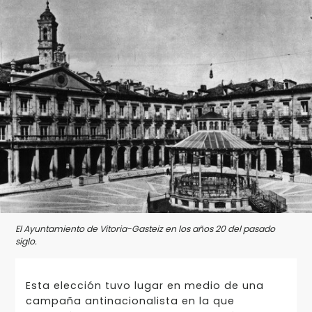
El Ayuntamiento de Vitoria-Gasteiz en los años 20 del pasado
siglo.
Esta elección tuvo lugar en medio de una
campaña antinacionalista en la que