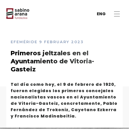
ENG
EFEMÉRIDE
9 FEBRUARY 2023
Primeros jeltzales en el
Ayuntamiento de Vitoria-
Gasteiz
Tal día como hoy, el 9 de febrero de 1920,
fueron elegidos los primeros concejales
nacionalistas vascos en el Ayuntamiento
de Vitoria-Gasteiz, concretamente, Pablo
Fernández de Trokoniz, Cayetano Ezkerra
y Francisco Madinabeitia.