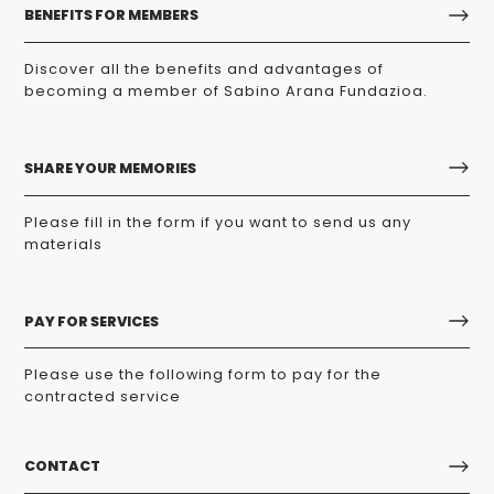
BENEFITS FOR MEMBERS
Discover all the benefits and advantages of
becoming a member of Sabino Arana Fundazioa.
SHARE YOUR MEMORIES
Please fill in the form if you want to send us any
materials
PAY FOR SERVICES
Please use the following form to pay for the
contracted service
CONTACT