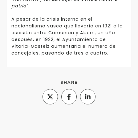
patria
”.
A pesar de la crisis interna en el
nacionalismo vasco que llevaría en 1921 a la
escisión entre Comunión y Aberri, un año
después, en 1922, el Ayuntamiento de
Vitoria-Gasteiz aumentaría el número de
concejales, pasando de tres a cuatro.
SHARE