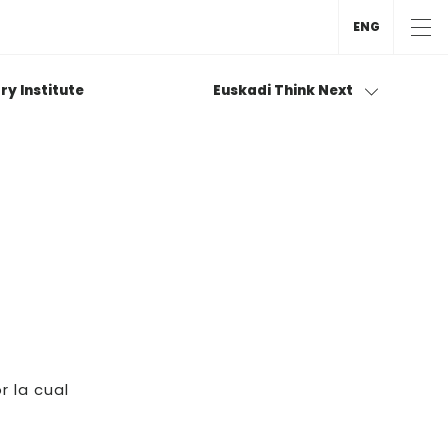
ENG
ry Institute
Euskadi Think Next
r la cual