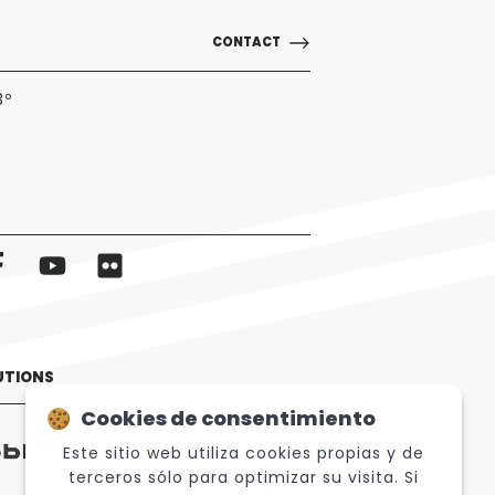
CONTACT
3º
UTIONS
Cookies de consentimiento
Este sitio web utiliza cookies propias y de
terceros sólo para optimizar su visita. Si