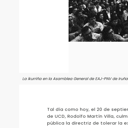
La ikurriña en la Asamblea General de EAJ-PNV de Iruña 
Tal día como hoy, el 20 de septie
de UCD, Rodolfo Martín Villa, culm
pública la directriz de tolerar la 