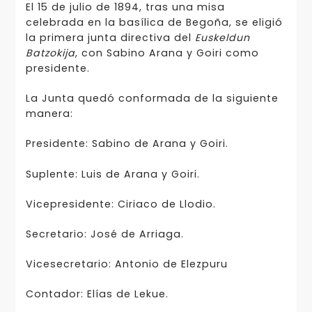
El 15 de julio de 1894, tras una misa
celebrada en la basílica de Begoña, se eligió
la primera junta directiva del
Euskeldun
Batzokija
, con Sabino Arana y Goiri como
presidente.
La Junta quedó conformada de la siguiente
manera:
Presidente: Sabino de Arana y Goiri.
Suplente: Luis de Arana y Goiri.
Vicepresidente: Ciriaco de Llodio.
Secretario: José de Arriaga.
Vicesecretario: Antonio de Elezpuru
Contador: Elías de Lekue.