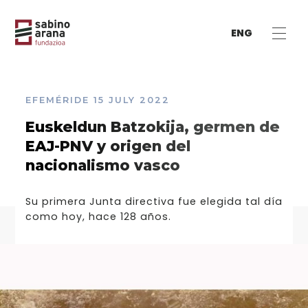
ENG
EFEMÉRIDE
15 JULY 2022
Euskeldun Batzokija, germen de
EAJ-PNV y origen del
nacionalismo vasco
Su primera Junta directiva fue elegida tal día
como hoy, hace 128 años.