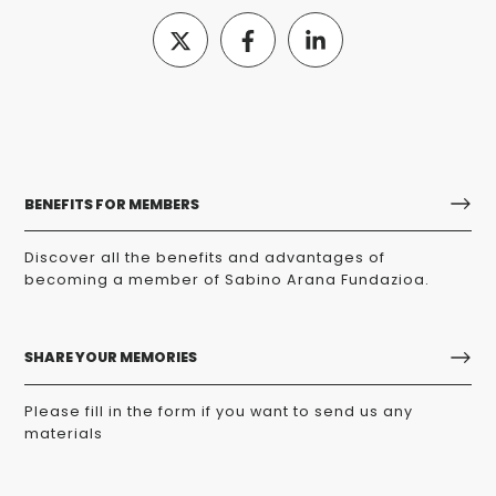
BENEFITS FOR MEMBERS
Discover all the benefits and advantages of
becoming a member of Sabino Arana Fundazioa.
SHARE YOUR MEMORIES
Please fill in the form if you want to send us any
materials