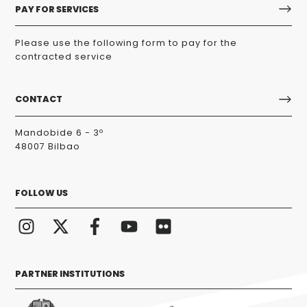
PAY FOR SERVICES
Please use the following form to pay for the
contracted service
CONTACT
Mandobide 6 - 3º
48007 Bilbao
FOLLOW US
PARTNER INSTITUTIONS