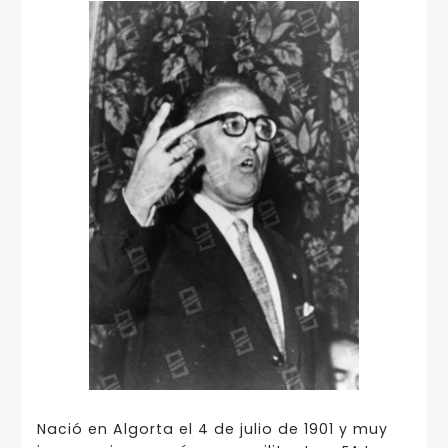
Nació en Algorta el 4 de julio de 1901 y muy