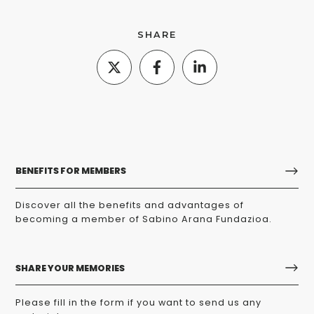
SHARE
BENEFITS FOR MEMBERS
Discover all the benefits and advantages of
becoming a member of Sabino Arana Fundazioa.
SHARE YOUR MEMORIES
Please fill in the form if you want to send us any