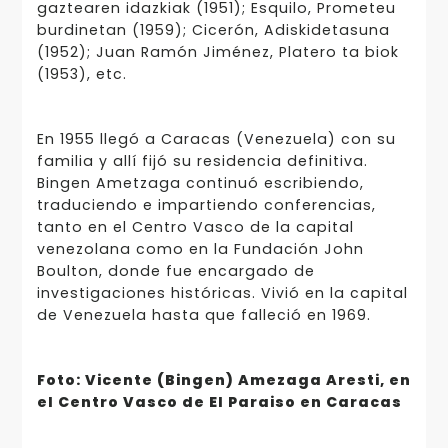
gaztearen idazkiak (1951); Esquilo, Prometeu
burdinetan (1959); Cicerón, Adiskidetasuna
(1952); Juan Ramón Jiménez, Platero ta biok
(1953), etc.
En 1955 llegó a Caracas (Venezuela) con su
familia y allí fijó su residencia definitiva.
Bingen Ametzaga continuó escribiendo,
traduciendo e impartiendo conferencias,
tanto en el Centro Vasco de la capital
venezolana como en la Fundación John
Boulton, donde fue encargado de
investigaciones históricas. Vivió en la capital
de Venezuela hasta que falleció en 1969.
Foto: Vicente (Bingen) Amezaga Aresti, en
el Centro Vasco de El Paraiso en Caracas