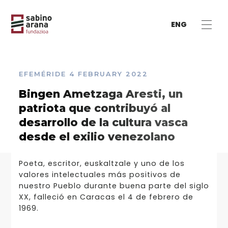
ENG
EFEMÉRIDE
4 FEBRUARY 2022
Bingen Ametzaga Aresti, un
patriota que contribuyó al
desarrollo de la cultura vasca
desde el exilio venezolano
Poeta, escritor, euskaltzale y uno de los
valores intelectuales más positivos de
nuestro Pueblo durante buena parte del siglo
XX, falleció en Caracas el 4 de febrero de
1969.