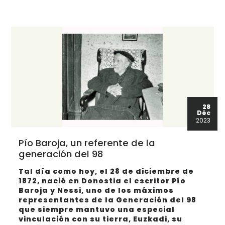
28
Déc
2023
Pío Baroja, un referente de la
generación del 98
Tal día como hoy, el 28 de diciembre de
1872, nació en Donostia el escritor Pío
Baroja y Nessi, uno de los máximos
representantes de la Generación del 98
que siempre mantuvo una especial
vinculación con su tierra, Euzkadi, su