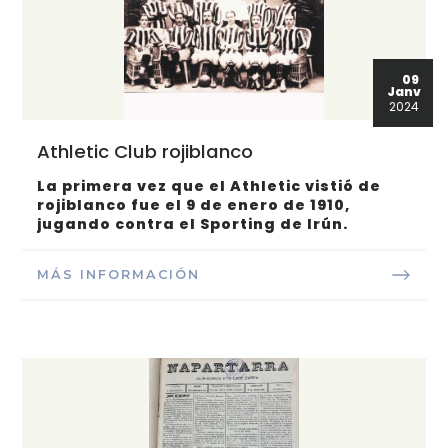
09
Janv
2024
Athletic Club rojiblanco
La primera vez que el Athletic vistió de
rojiblanco fue el 9 de enero de 1910,
jugando contra el Sporting de Irún.
MÁS INFORMACIÓN