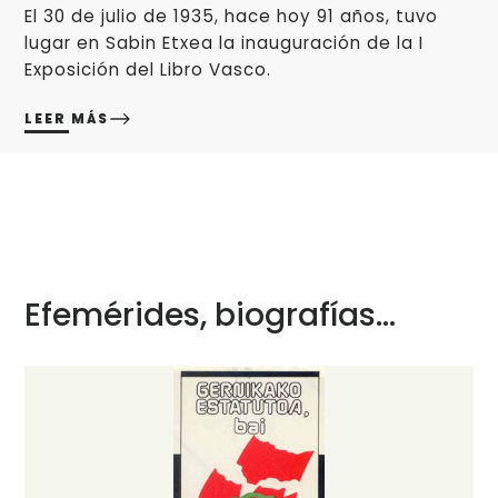
El 30 de julio de 1935, hace hoy 91 años, tuvo
lugar en Sabin Etxea la inauguración de la I
Exposición del Libro Vasco.
LEER MÁS
Efemérides, biografías...