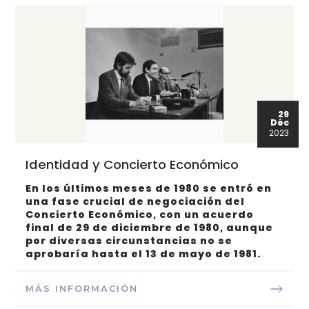
29
Déc
2023
Identidad y Concierto Económico
En los últimos meses de 1980 se entró en
una fase crucial de negociación del
Concierto Económico, con un acuerdo
final de 29 de diciembre de 1980, aunque
por diversas circunstancias no se
aprobaría hasta el 13 de mayo de 1981.
MÁS INFORMACIÓN