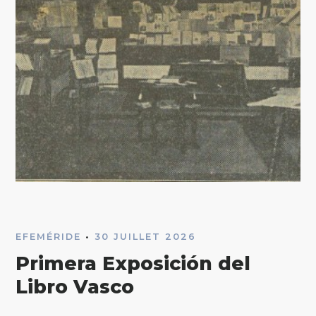
EFEMÉRIDE
•
30 JUILLET 2026
Primera Exposición del
Libro Vasco