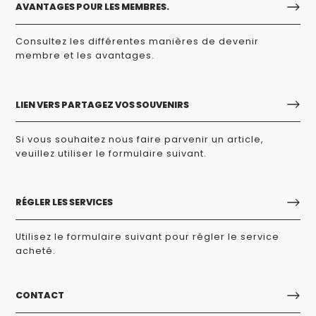
AVANTAGES POUR LES MEMBRES.
Consultez les différentes manières de devenir
membre et les avantages.
LIEN VERS PARTAGEZ VOS SOUVENIRS
Si vous souhaitez nous faire parvenir un article,
veuillez utiliser le formulaire suivant.
RÉGLER LES SERVICES
Utilisez le formulaire suivant pour régler le service
acheté.
CONTACT