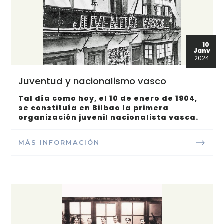
10
Janv
2024
Juventud y nacionalismo vasco
Tal día como hoy, el 10 de enero de 1904,
se constituía en Bilbao la primera
organización juvenil nacionalista vasca.
MÁS INFORMACIÓN