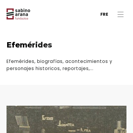
FRE
Efemérides
Efemérides, biografías, acontecimientos y
personajes historicos, reportajes,...