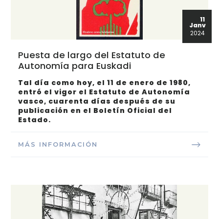
11
Janv
2024
Puesta de largo del Estatuto de
Autonomía para Euskadi
Tal día como hoy, el 11 de enero de 1980,
entró el vigor el Estatuto de Autonomía
vasco, cuarenta días después de su
publicación en el Boletín Oficial del
Estado.
MÁS INFORMACIÓN