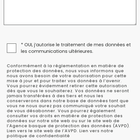
* OUI, j’autorise le traitement de mes données et
les communications ultérieures.
Conformément à la réglementation en matière de
protection des données, nous vous informons que
nous avons besoin de votre autorisation pour cette
mise à jour et pour traiter vos données à l’avenir.
Vous pourrez évidemment retirer cette autorisation
dès que vous le souhaiterez. Vos données ne seront
jamais transférées à des tiers et nous les
conserverons dans notre base de données tant que
vous ne nous aurez pas communiqué votre souhait
de vous désabonner. Vous pourrez également
consulter vos droits en matière de protection des
données sur notre site web ou sur le site web de
l’Agence basque de protection des données (AVPD).
Lien vers le site web de l’AVPD. Lien vers notre
politique de confidentialité