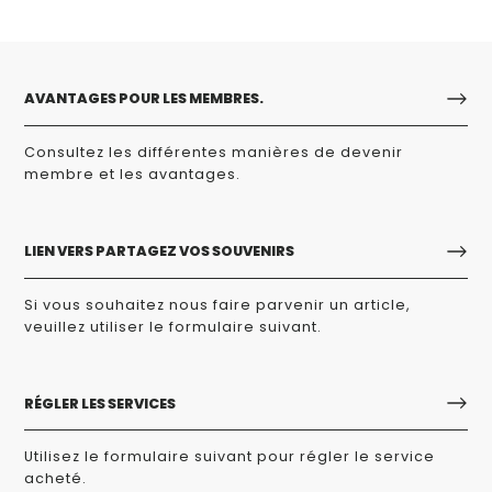
AVANTAGES POUR LES MEMBRES.
Consultez les différentes manières de devenir
membre et les avantages.
LIEN VERS PARTAGEZ VOS SOUVENIRS
Si vous souhaitez nous faire parvenir un article,
veuillez utiliser le formulaire suivant.
RÉGLER LES SERVICES
Utilisez le formulaire suivant pour régler le service
acheté.