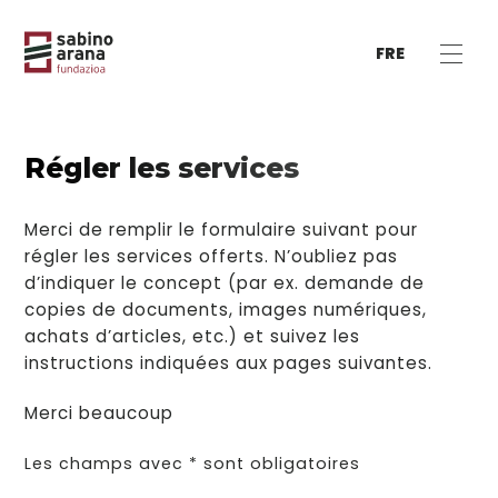
FRE
Régler les services
Merci de remplir le formulaire suivant pour
régler les services offerts. N’oubliez pas
d’indiquer le concept (par ex. demande de
copies de documents, images numériques,
achats d’articles, etc.) et suivez les
instructions indiquées aux pages suivantes.
Merci beaucoup
Les champs avec * sont obligatoires