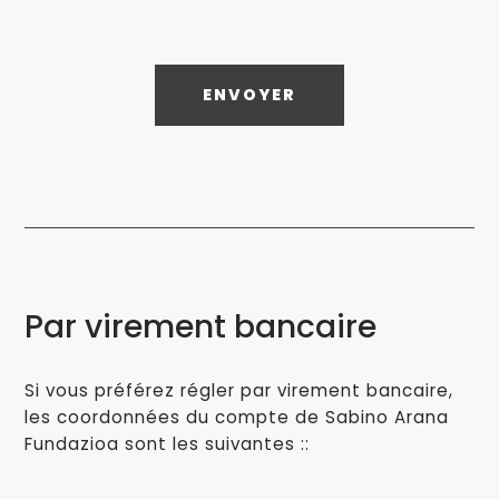
ENVOYER
Par virement bancaire
Si vous préférez régler par virement bancaire,
les coordonnées du compte de Sabino Arana
Fundazioa sont les suivantes ::