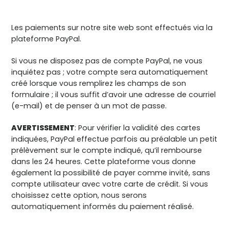
Les paiements sur notre site web sont effectués via la
plateforme PayPal.
Si vous ne disposez pas de compte PayPal, ne vous
inquiétez pas ; votre compte sera automatiquement
créé lorsque vous remplirez les champs de son
formulaire ; il vous suffit d’avoir une adresse de courriel
(e-mail) et de penser à un mot de passe.
AVERTISSEMENT
: Pour vérifier la validité des cartes
indiquées, PayPal effectue parfois au préalable un petit
prélèvement sur le compte indiqué, qu’il rembourse
dans les 24 heures. Cette plateforme vous donne
également la possibilité de payer comme invité, sans
compte utilisateur avec votre carte de crédit. Si vous
choisissez cette option, nous serons
automatiquement informés du paiement réalisé.