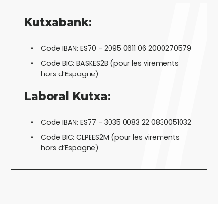
Kutxabank:
Code IBAN: ES70 - 2095 0611 06 2000270579
Code BIC: BASKES2B (pour les virements
hors d’Espagne)
Laboral Kutxa:
Code IBAN: ES77 - 3035 0083 22 0830051032
Code BIC: CLPEES2M (pour les virements
hors d’Espagne)