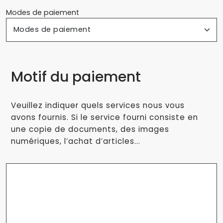
Modes de paiement
Motif du paiement
Veuillez indiquer quels services nous vous
avons fournis. Si le service fourni consiste en
une copie de documents, des images
numériques, l’achat d’articles...