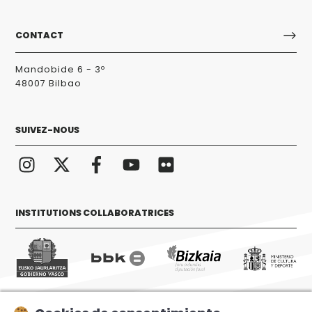
CONTACT
Mandobide 6 - 3º
48007 Bilbao
SUIVEZ-NOUS
INSTITUTIONS COLLABORATRICES