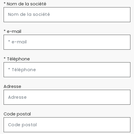
* Nom de la société
* e-mail
* Téléphone
Adresse
Code postal