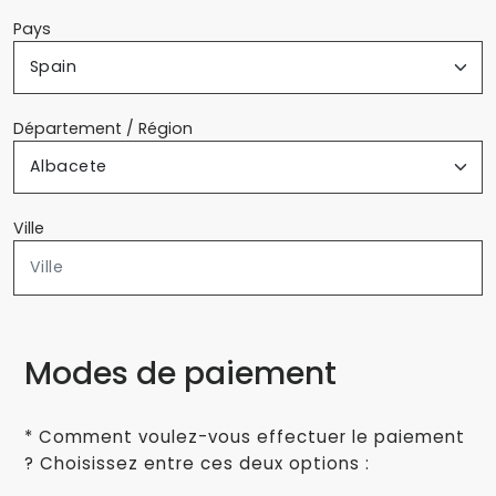
Pays
Département / Région
Ville
Modes de paiement
* Comment voulez-vous effectuer le paiement
? Choisissez entre ces deux options :