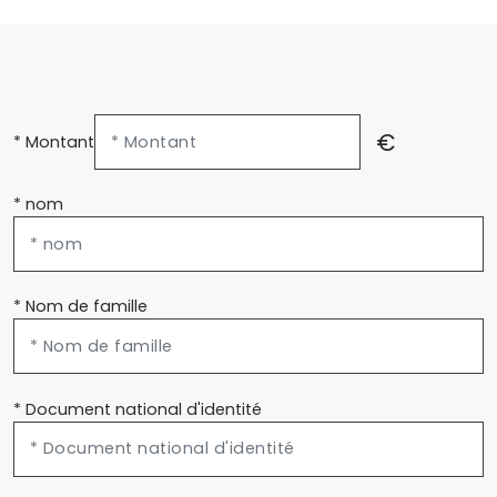
€
* Montant
* nom
* Nom de famille
* Document national d'identité