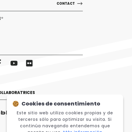
CONTACT
3º
OLLABORATRICES
Cookies de consentimiento
Este sitio web utiliza cookies propias y de
terceros sólo para optimizar su visita. Si
continúa navegando entendemos que