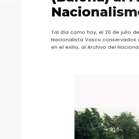
Nacionalism
Tal día como hoy, el 20 de julio 
Nacionalista Vasco conservados du
en el exilio, al Archivo del Nacio