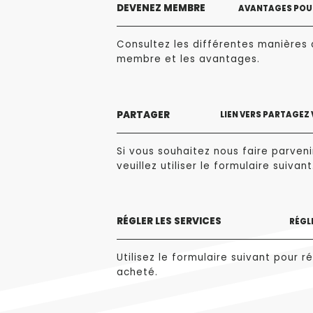
DEVENEZ MEMBRE
AVANTAGES POUR
Consultez les différentes manières 
membre et les avantages.
PARTAGER
LIEN VERS PARTAGEZ
Si vous souhaitez nous faire parvenir
veuillez utiliser le formulaire suivant
RÉGLER LES SERVICES
RÉGLE
Utilisez le formulaire suivant pour ré
acheté.