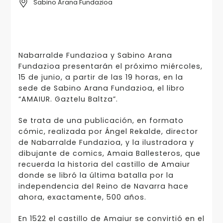
Sabino Arana Fundazioa
Nabarralde Fundazioa y Sabino Arana
Fundazioa presentarán el próximo miércoles,
15 de junio, a partir de las 19 horas, en la
sede de Sabino Arana Fundazioa, el libro
“AMAIUR. Gaztelu Baltza”.
Se trata de una publicación, en formato
cómic, realizada por Ángel Rekalde, director
de Nabarralde Fundazioa, y la ilustradora y
dibujante de comics, Amaia Ballesteros, que
recuerda la historia del castillo de Amaiur
donde se libró la última batalla por la
independencia del Reino de Navarra hace
ahora, exactamente, 500 años.
En 1522 el castillo de Amaiur se convirtió en el