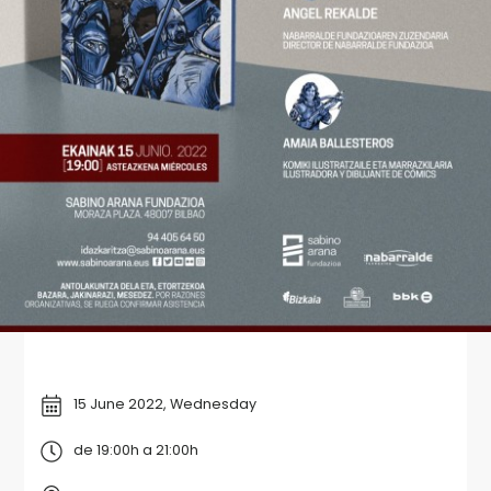
15 June 2022, Wednesday
de 19:00h a 21:00h