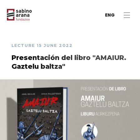
ENG
LECTURE
15 JUNE 2022
Presentación del libro "AMAIUR.
Gaztelu baltza"