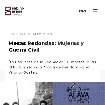
ENG
LECTURE
10 MAY 2018
Mesas Redondas: Mujeres y
Guerra Civil
"Las mujeres de la Red Álava". El martes, a las
19:00 h. en la sala Araba de Dendaraba, en
Vitoria-Gasteiz