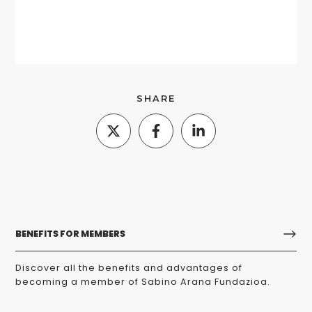
SHARE
BENEFITS FOR MEMBERS
Discover all the benefits and advantages of
becoming a member of Sabino Arana Fundazioa.