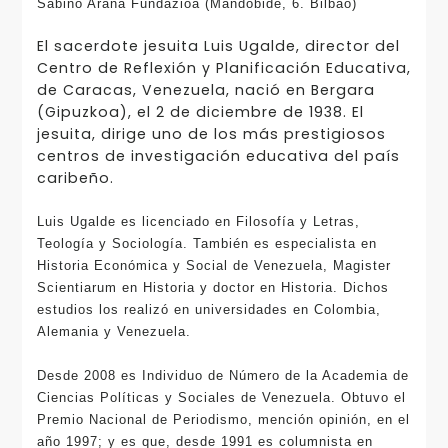
Sabino Arana Fundazioa (Mandobide, 6. Bilbao)
El sacerdote jesuita Luis Ugalde, director del
Centro de Reflexión y Planificación Educativa,
de Caracas, Venezuela, nació en Bergara
(Gipuzkoa), el 2 de diciembre de 1938. El
jesuita, dirige uno de los más prestigiosos
centros de investigación educativa del país
caribeño.
Luis Ugalde es licenciado en Filosofía y Letras,
Teología y Sociología. También es especialista en
Historia Económica y Social de Venezuela, Magister
Scientiarum en Historia y doctor en Historia. Dichos
estudios los realizó en universidades en Colombia,
Alemania y Venezuela.
Desde 2008 es Individuo de Número de la Academia de
Ciencias Políticas y Sociales de Venezuela. Obtuvo el
Premio Nacional de Periodismo, mención opinión, en el
año 1997; y es que, desde 1991 es columnista en