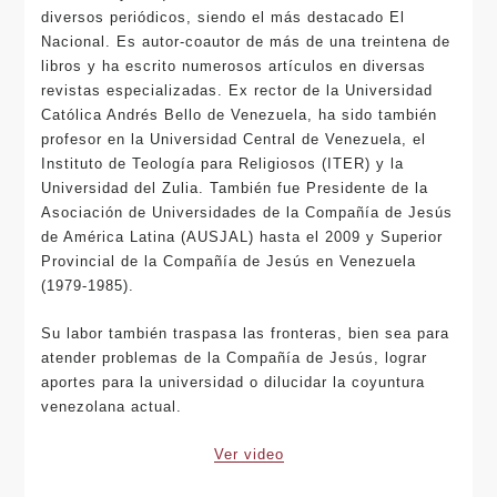
diversos periódicos, siendo el más destacado El
Nacional. Es autor-coautor de más de una treintena de
libros y ha escrito numerosos artículos en diversas
revistas especializadas. Ex rector de la Universidad
Católica Andrés Bello de Venezuela, ha sido también
profesor en la Universidad Central de Venezuela, el
Instituto de Teología para Religiosos (ITER) y la
Universidad del Zulia. También fue Presidente de la
Asociación de Universidades de la Compañía de Jesús
de América Latina (AUSJAL) hasta el 2009 y Superior
Provincial de la Compañía de Jesús en Venezuela
(1979-1985).
Su labor también traspasa las fronteras, bien sea para
atender problemas de la Compañía de Jesús, lograr
aportes para la universidad o dilucidar la coyuntura
venezolana actual.
Ver video