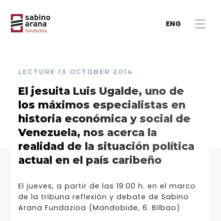
ENG
LECTURE
13 OCTOBER 2014
El jesuita Luis Ugalde, uno de
los máximos especialistas en
historia económica y social de
Venezuela, nos acerca la
realidad de la situación política
actual en el país caribeño
El jueves, a partir de las 19:00 h. en el marco
de la tribuna reflexión y debate de Sabino
Arana Fundazioa (Mandobide, 6. Bilbao)