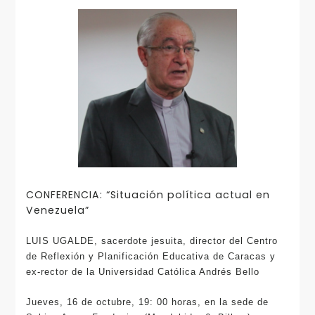
CONFERENCIA: “Situación política actual en
Venezuela”
LUIS UGALDE, sacerdote jesuita, director del Centro
de Reflexión y Planificación Educativa de Caracas y
ex-rector de la Universidad Católica Andrés Bello
Jueves, 16 de octubre, 19: 00 horas, en la sede de