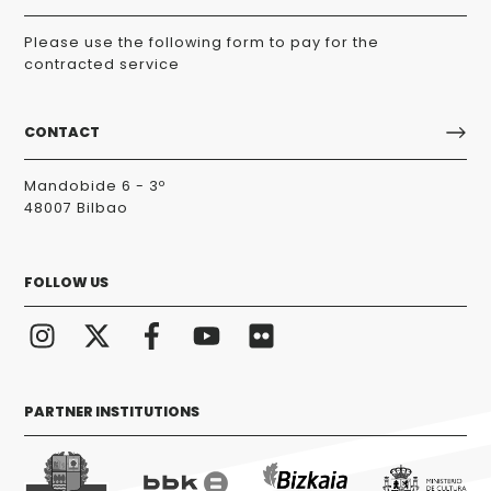
Please use the following form to pay for the
contracted service
CONTACT
Mandobide 6 - 3º
48007 Bilbao
FOLLOW US
PARTNER INSTITUTIONS