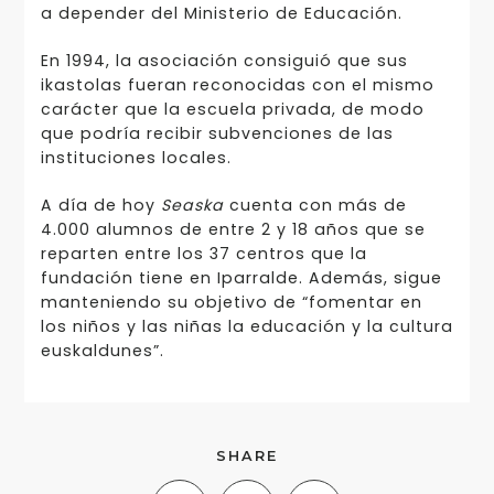
a depender del Ministerio de Educación.
En 1994, la asociación consiguió que sus
ikastolas fueran reconocidas con el mismo
carácter que la escuela privada, de modo
que podría recibir subvenciones de las
instituciones locales.
A día de hoy
Seaska
cuenta con más de
4.000 alumnos de entre 2 y 18 años que se
reparten entre los 37 centros que la
fundación tiene en Iparralde. Además, sigue
manteniendo su objetivo de “fomentar en
los niños y las niñas la educación y la cultura
euskaldunes”.
SHARE