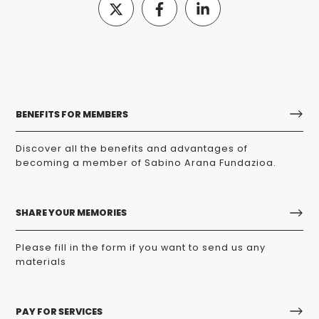
BENEFITS FOR MEMBERS
Discover all the benefits and advantages of
becoming a member of Sabino Arana Fundazioa.
SHARE YOUR MEMORIES
Please fill in the form if you want to send us any
materials
PAY FOR SERVICES