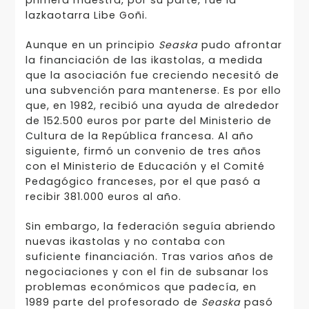
lazkaotarra Libe Goñi.
Aunque en un principio
Seaska
pudo afrontar
la financiación de las ikastolas, a medida
que la asociación fue creciendo necesitó de
una subvención para mantenerse. Es por ello
que, en 1982, recibió una ayuda de alrededor
de 152.500 euros por parte del Ministerio de
Cultura de la República francesa. Al año
siguiente, firmó un convenio de tres años
con el Ministerio de Educación y el Comité
Pedagógico franceses, por el que pasó a
recibir 381.000 euros al año.
Sin embargo, la federación seguía abriendo
nuevas ikastolas y no contaba con
suficiente financiación. Tras varios años de
negociaciones y con el fin de subsanar los
problemas económicos que padecía, en
1989 parte del profesorado de
Seaska
pasó