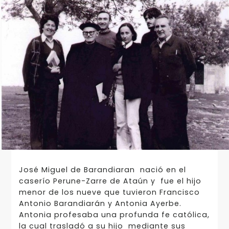
José Miguel de Barandiaran nació en el
caserío Perune-Zarre de Ataún y fue el hijo
menor de los nueve que tuvieron Francisco
Antonio Barandiarán y Antonia Ayerbe.
Antonia profesaba una profunda fe católica,
la cual trasladó a su hijo mediante sus