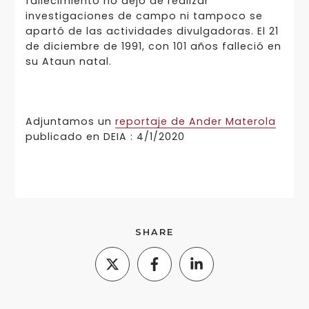
fallecimiento no dejó de realizar
investigaciones de campo ni tampoco se
apartó de las actividades divulgadoras. El 21
de diciembre de 1991, con 101 años falleció en
su Ataun natal.
Adjuntamos un
reportaje de Ander Materola
publicado en DEIA : 4/1/2020
SHARE