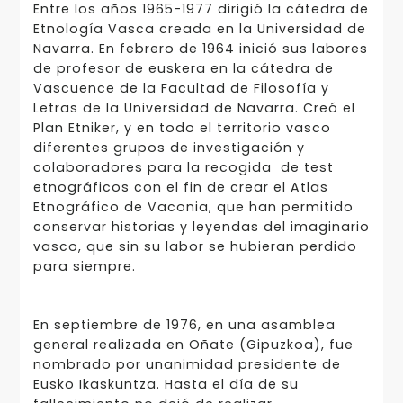
Entre los años 1965-1977 dirigió la cátedra de
Etnología Vasca creada en la Universidad de
Navarra. En febrero de 1964 inició sus labores
de profesor de euskera en la cátedra de
Vascuence de la Facultad de Filosofía y
Letras de la Universidad de Navarra. Creó el
Plan Etniker, y en todo el territorio vasco
diferentes grupos de investigación y
colaboradores para la recogida de test
etnográficos con el fin de crear el Atlas
Etnográfico de Vaconia, que han permitido
conservar historias y leyendas del imaginario
vasco, que sin su labor se hubieran perdido
para siempre.
En septiembre de 1976, en una asamblea
general realizada en Oñate (Gipuzkoa), fue
nombrado por unanimidad presidente de
Eusko Ikaskuntza. Hasta el día de su