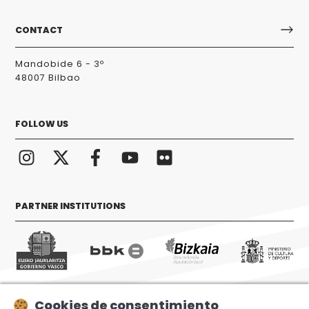
CONTACT
Mandobide 6 - 3º
48007 Bilbao
FOLLOW US
PARTNER INSTITUTIONS
Cookies de consentimiento