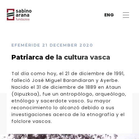
ENG
EFEMÉRIDE
21 DECEMBER 2020
Patriarca de la cultura vasca
Tal día como hoy, el 21 de diciembre de 1991,
falleció José Miguel Barandiaran y Ayerbe.
Nacido el 31 de diciembre de 1889 en Ataun
(Gipuzkoa), fue un antropólogo, arqueólogo,
etnólogo y sacerdote vasco. Su mayor
reconocimiento lo alcanzó debido a sus
investigaciones acerca de la etnografía y el
folclore vascos.