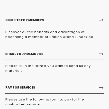
BENEFITS FOR MEMBERS
Discover all the benefits and advantages of
becoming a member of Sabino Arana Fundazioa.
SHARE YOUR MEMORIES
Please fill in the form if you want to send us any
materials
PAY FOR SERVICES
Please use the following form to pay for the
contracted service