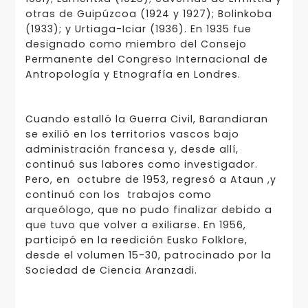
otras de Guipúzcoa (1924 y 1927); Bolinkoba
(1933); y Urtiaga-Iciar (1936). En 1935 fue
designado como miembro del Consejo
Permanente del Congreso Internacional de
Antropología y Etnografía en Londres.
Cuando estalló la Guerra Civil, Barandiaran
se exilió en los territorios vascos bajo
administración francesa y, desde allí,
continuó sus labores como investigador.
Pero, en octubre de 1953, regresó a Ataun ,y
continuó con los trabajos como
arqueólogo, que no pudo finalizar debido a
que tuvo que volver a exiliarse. En 1956,
participó en la reedición Eusko Folklore,
desde el volumen 15-30, patrocinado por la
Sociedad de Ciencia Aranzadi.