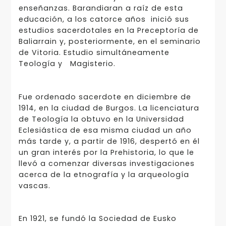
enseñanzas. Barandiaran a raíz de esta
educación, a los catorce años inició sus
estudios sacerdotales en la Preceptoría de
Baliarrain y, posteriormente, en el seminario
de Vitoria. Estudio simultáneamente
Teología y Magisterio.
Fue ordenado sacerdote en diciembre de
1914, en la ciudad de Burgos. La licenciatura
de Teología la obtuvo en la Universidad
Eclesiástica de esa misma ciudad un año
más tarde y, a partir de 1916, despertó en él
un gran interés por la Prehistoria, lo que le
llevó a comenzar diversas investigaciones
acerca de la etnografía y la arqueología
vascas.
En 1921, se fundó la Sociedad de Eusko