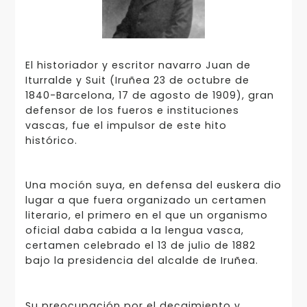
El historiador y escritor navarro Juan de
Iturralde y Suit (Iruñea 23 de octubre de
1840-Barcelona, 17 de agosto de 1909), gran
defensor de los fueros e instituciones
vascas, fue el impulsor de este hito
histórico.
Una moción suya, en defensa del euskera dio
lugar a que fuera organizado un certamen
literario, el primero en el que un organismo
oficial daba cabida a la lengua vasca,
certamen celebrado el 13 de julio de 1882
bajo la presidencia del alcalde de Iruñea.
Su preocupación por el decaimiento y