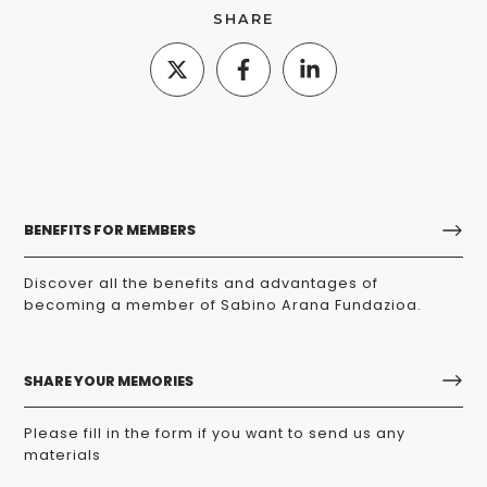
SHARE
BENEFITS FOR MEMBERS
Discover all the benefits and advantages of
becoming a member of Sabino Arana Fundazioa.
SHARE YOUR MEMORIES
Please fill in the form if you want to send us any
materials