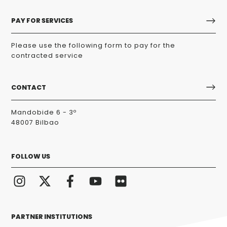
PAY FOR SERVICES
Please use the following form to pay for the
contracted service
CONTACT
Mandobide 6 - 3º
48007 Bilbao
FOLLOW US
PARTNER INSTITUTIONS