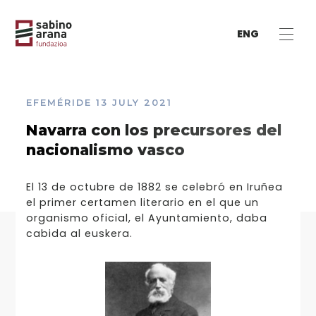
ENG
EFEMÉRIDE
13 JULY 2021
Navarra con los precursores del
nacionalismo vasco
El 13 de octubre de 1882 se celebró en Iruñea
el primer certamen literario en el que un
organismo oficial, el Ayuntamiento, daba
cabida al euskera.