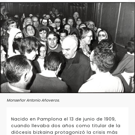
Monseñor Antonio Añoveros.
Nacido en Pamplona el 13 de junio de 1909,
cuando llevaba dos años como titular de la
diócesis bizkaina protagonizó la crisis más