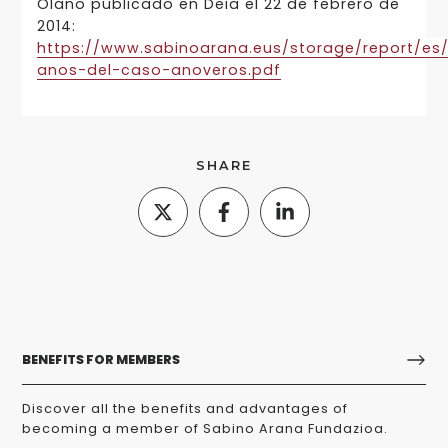
Olano publicado en Deia el 22 de febrero de
2014:
https://www.sabinoarana.eus/storage/report/es
anos-del-caso-anoveros.pdf
SHARE
BENEFITS FOR MEMBERS
Discover all the benefits and advantages of
becoming a member of Sabino Arana Fundazioa.