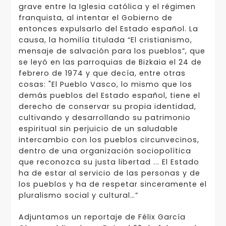
grave entre la Iglesia católica y el régimen
franquista, al intentar el Gobierno de
entonces expulsarlo del Estado español. La
causa, la homilía titulada “El cristianismo,
mensaje de salvación para los pueblos”, que
se leyó en las parroquias de Bizkaia el 24 de
febrero de 1974 y que decía, entre otras
cosas: "El Pueblo Vasco, lo mismo que los
demás pueblos del Estado español, tiene el
derecho de conservar su propia identidad,
cultivando y desarrollando su patrimonio
espiritual sin perjuicio de un saludable
intercambio con los pueblos circunvecinos,
dentro de una organización sociopolítica
que reconozca su justa libertad ... El Estado
ha de estar al servicio de las personas y de
los pueblos y ha de respetar sinceramente el
pluralismo social y cultural…”
Adjuntamos un reportaje de Félix García