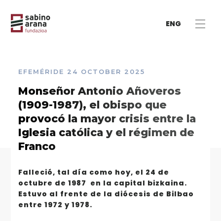
ENG
EFEMÉRIDE
24 OCTOBER 2025
Monseñor Antonio Añoveros
(1909-1987), el obispo que
provocó la mayor crisis entre la
Iglesia católica y el régimen de
Franco
Falleció, tal día como hoy, el 24 de
octubre de 1987 en la capital bizkaina.
Estuvo al frente de la diócesis de Bilbao
entre 1972 y 1978.