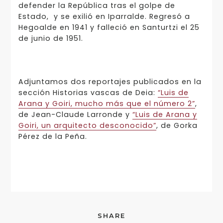
defender la República tras el golpe de
Estado, y se exilió en Iparralde. Regresó a
Hegoalde en 1941 y falleció en Santurtzi el 25
de junio de 1951.
Adjuntamos dos reportajes publicados en la
sección Historias vascas de Deia:
“Luis de
Arana y Goiri, mucho más que el número 2”
,
de Jean-Claude Larronde y
“Luis de Arana y
Goiri, un arquitecto desconocido”
, de Gorka
Pérez de la Peña.
SHARE