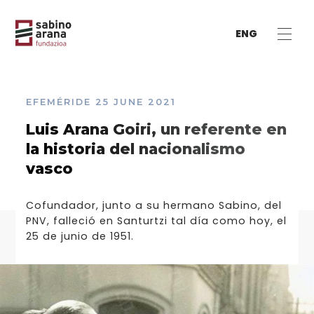
ENG
EFEMÉRIDE
25 JUNE 2021
Luis Arana Goiri, un referente en
la historia del nacionalismo
vasco
Cofundador, junto a su hermano Sabino, del
PNV, falleció en Santurtzi tal día como hoy, el
25 de junio de 1951.