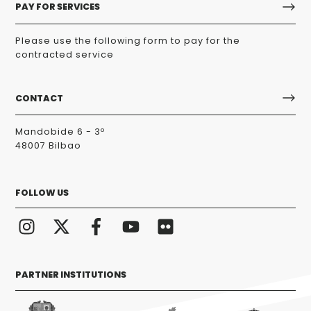
PAY FOR SERVICES
Please use the following form to pay for the
contracted service
CONTACT
Mandobide 6 - 3º
48007 Bilbao
FOLLOW US
PARTNER INSTITUTIONS