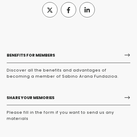
BENEFITS FOR MEMBERS
Discover all the benefits and advantages of
becoming a member of Sabino Arana Fundazioa.
SHARE YOUR MEMORIES
Please fill in the form if you want to send us any
materials