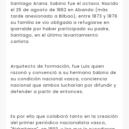
Santiago Arana. Sabino fue el octavo. Nacido
el 25 de agosto de 1862 en Abando (más
tarde anexionado a Bilbao), entre 1873 y 1876
su familia se vio obligada a refugiarse en
Iparralde por haber participado su padre,
Santiago, en el último levantamiento
carlista.
Arquitecto de formación, fue Luis quien
razonó y convenció a su hermano Sabino de
su condición nacional vasca, conciencia
nacional que ambos lucharían por difundir y
defender a partir de entonces.
Es por ello que colaboró tanto en la creación
del primer periódico nacionalista vasco,