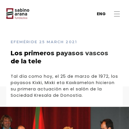
ENG
EFEMÉRIDE
25 MARCH 2021
Los primeros payasos vascos
de la tele
Tal día como hoy, el 25 de marzo de 1972, los
payasos Kixki, Mixki eta Kaxkamelon hicieron
su primera actuación en el salón de la
Sociedad Kresala de Donostia.