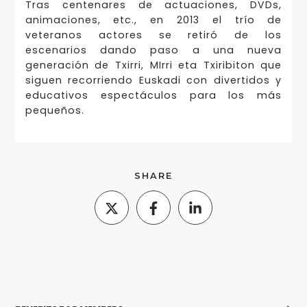
Tras centenares de actuaciones, DVDs,
animaciones, etc., en 2013 el trío de
veteranos actores se retiró de los
escenarios dando paso a una nueva
generación de Txirri, MIrri eta Txiribiton que
siguen recorriendo Euskadi con divertidos y
educativos espectáculos para los más
pequeños.
SHARE