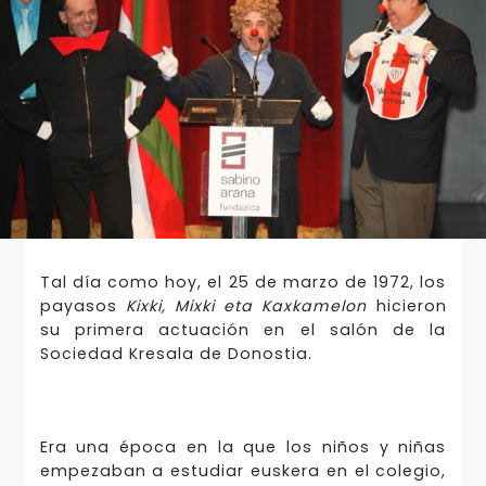
Tal día como hoy, el 25 de marzo de 1972, los
payasos
Kixki, Mixki eta Kaxkamelon
hicieron
su primera actuación en el salón de la
Sociedad Kresala de Donostia.
Era una época en la que los niños y niñas
empezaban a estudiar euskera en el colegio,