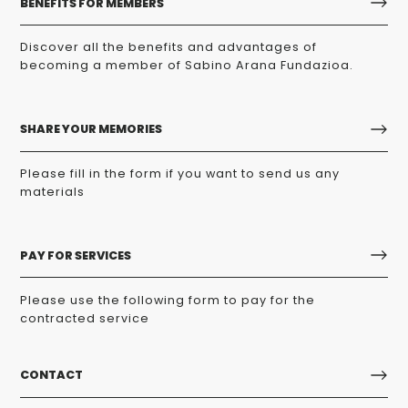
BENEFITS FOR MEMBERS
Discover all the benefits and advantages of
becoming a member of Sabino Arana Fundazioa.
SHARE YOUR MEMORIES
Please fill in the form if you want to send us any
materials
PAY FOR SERVICES
Please use the following form to pay for the
contracted service
CONTACT