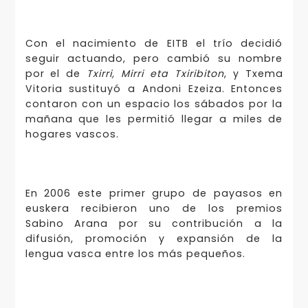
Con el nacimiento de EITB el trío decidió
seguir actuando, pero cambió su nombre
por el de
Txirri, Mirri eta Txiribiton
, y Txema
Vitoria sustituyó a Andoni Ezeiza. Entonces
contaron con un espacio los sábados por la
mañana que les permitió llegar a miles de
hogares vascos.
En 2006 este primer grupo de payasos en
euskera recibieron uno de los premios
Sabino Arana por su contribución a la
difusión, promoción y expansión de la
lengua vasca entre los más pequeños.