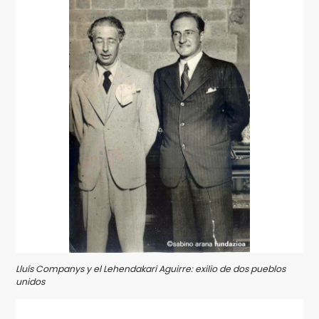
Lluís Companys y el Lehendakari Aguirre: exilio de dos pueblos
unidos