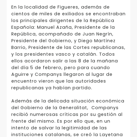
En la localidad de Figueres, además de
cientos de miles de exiliados se encontraban
los principales dirigentes de la República
Española: Manuel Azaña, Presidente de la
República, acompañado de Juan Negrín,
Presidente del Gobierno, y Diego Martínez
Barrio, Presidente de las Cortes republicanas,
y los presidentes vasco y catalán. Todos
ellos acordaron salir a las 8 de la mañana
del día 5 de febrero, pero para cuando
Aguirre y Companys llegaron al lugar de
encuentro vieron que las autoridades
republicanas ya habían partido.
Además de la delicada situación económica
del Gobierno de la Generalitat, Companys
recibió numerosas críticas por su gestión al
frente del mismo. Es por ello que, en un
intento de salvar la legitimidad de las
instituciones catalanas, se creó la Layetana