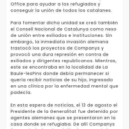
Office para ayudar a los refugiados y
conseguir la unión de todos los catalanes.
Para fomentar dicha unidad se creó también
el Consell Nacional de Catalunya como nexo
de unión entre exiliados e instituciones. Sin
embargo, la inmediata invasión alemana
trastocó los proyectos de Companys y
provocó una dura represión en contra de
exiliados y dirigentes republicanos. Mientras,
este se encontraba en la localidad de La
Baule-lesPins donde debía permanecer si
quería recibir noticias de su hijo, ingresado
en una clínica por la enfermedad mental que
padecía.
En esta espera de noticias, el 13 de agosto el
Presidente de la Generalitat fue detenido por
agentes alemanes que se presentaron en la
casa donde se refugiaba. De allí Companys