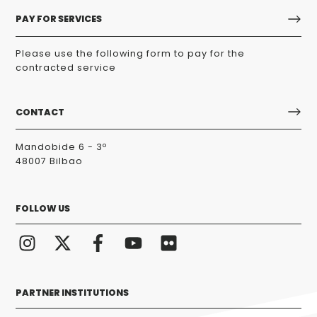
PAY FOR SERVICES
Please use the following form to pay for the
contracted service
CONTACT
Mandobide 6 - 3º
48007 Bilbao
FOLLOW US
PARTNER INSTITUTIONS