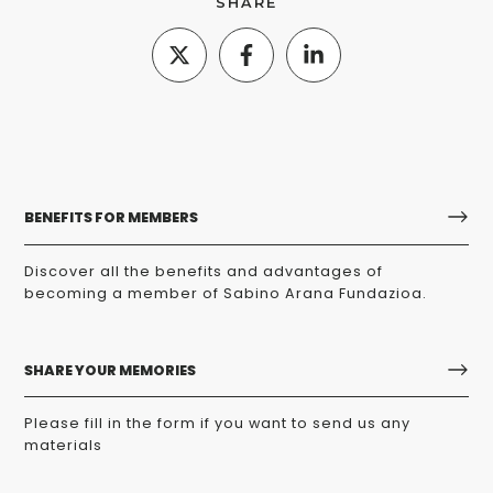
SHARE
BENEFITS FOR MEMBERS
Discover all the benefits and advantages of
becoming a member of Sabino Arana Fundazioa.
SHARE YOUR MEMORIES
Please fill in the form if you want to send us any
materials