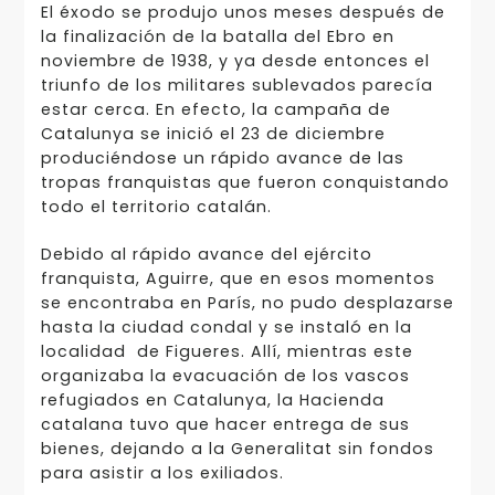
El éxodo se produjo unos meses después de
la finalización de la batalla del Ebro en
noviembre de 1938, y ya desde entonces el
triunfo de los militares sublevados parecía
estar cerca. En efecto, la campaña de
Catalunya se inició el 23 de diciembre
produciéndose un rápido avance de las
tropas franquistas que fueron conquistando
todo el territorio catalán.
Debido al rápido avance del ejército
franquista, Aguirre, que en esos momentos
se encontraba en París, no pudo desplazarse
hasta la ciudad condal y se instaló en la
localidad de Figueres. Allí, mientras este
organizaba la evacuación de los vascos
refugiados en Catalunya, la Hacienda
catalana tuvo que hacer entrega de sus
bienes, dejando a la Generalitat sin fondos
para asistir a los exiliados.