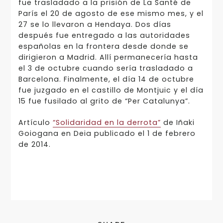
fue trasladado a la prisión de La Santé de
París el 20 de agosto de ese mismo mes, y el
27 se lo llevaron a Hendaya. Dos días
después fue entregado a las autoridades
españolas en la frontera desde donde se
dirigieron a Madrid. Allí permanecería hasta
el 3 de octubre cuando sería trasladado a
Barcelona. Finalmente, el día 14 de octubre
fue juzgado en el castillo de Montjuic y el día
15 fue fusilado al grito de “Per Catalunya”.
Artículo
“Solidaridad en la derrota”
de Iñaki
Goiogana en Deia publicado el 1 de febrero
de 2014.