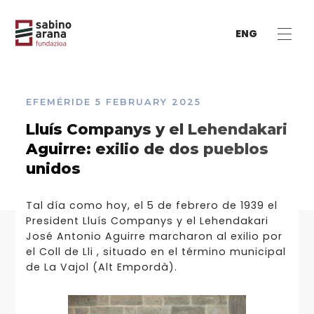
ENG
EFEMÉRIDE
5 FEBRUARY 2025
Lluís Companys y el Lehendakari
Aguirre: exilio de dos pueblos
unidos
Tal día como hoy, el 5 de febrero de 1939 el
President Lluís Companys y el Lehendakari
José Antonio Aguirre marcharon al exilio por
el Coll de Lli , situado en el término municipal
de La Vajol (Alt Empordà).