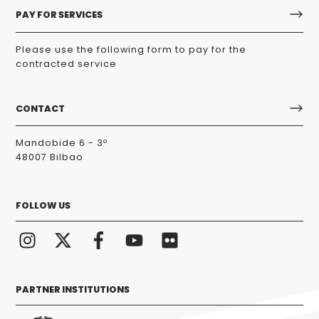
PAY FOR SERVICES
Please use the following form to pay for the
contracted service
CONTACT
Mandobide 6 - 3º
48007 Bilbao
FOLLOW US
PARTNER INSTITUTIONS