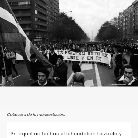
Cabecera de la manifestación.
En aquellas fechas el lehendakari Leizaola y