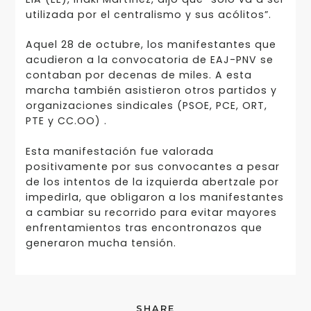
utilizada por el centralismo y sus acólitos”.
Aquel 28 de octubre, los manifestantes que
acudieron a la convocatoria de EAJ-PNV se
contaban por decenas de miles. A esta
marcha también asistieron otros partidos y
organizaciones sindicales (PSOE, PCE, ORT,
PTE y CC.OO) .
Esta manifestación fue valorada
positivamente por sus convocantes a pesar
de los intentos de la izquierda abertzale por
impedirla, que obligaron a los manifestantes
a cambiar su recorrido para evitar mayores
enfrentamientos tras encontronazos que
generaron mucha tensión.
SHARE