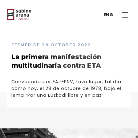
ENG
EFEMÉRIDE
28 OCTOBER 2022
La primera manifestación
multitudinaria contra ETA
Convocada por EAJ-PNV, tuvo lugar, tal día
como hoy, el 28 de octubre de 1978, bajo el
lema “Por una Euzkadi libre y en paz”.