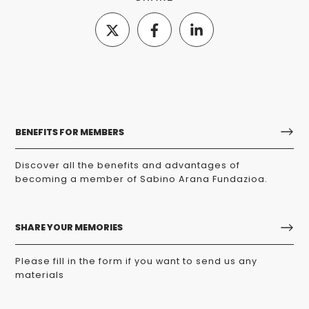
BENEFITS FOR MEMBERS
Discover all the benefits and advantages of
becoming a member of Sabino Arana Fundazioa.
SHARE YOUR MEMORIES
Please fill in the form if you want to send us any
materials