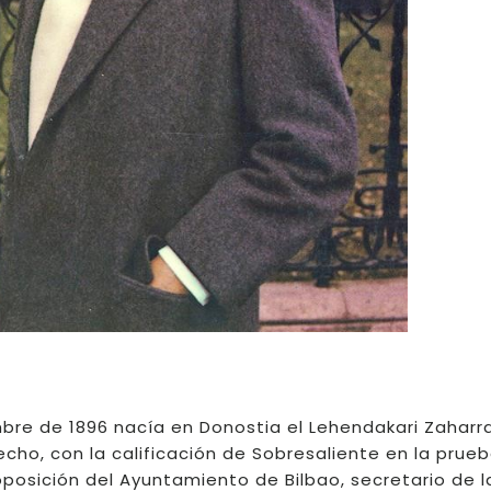
mbre de 1896 nacía en Donostia el Lehendakari Zaharr
cho, con la calificación de Sobresaliente en la prueb
oposición del Ayuntamiento de Bilbao, secretario de l