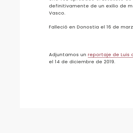
definitivamente de un exilio de 
Vasco.
Falleció en Donostia el 16 de marz
Adjuntamos un
reportaje de Luis
el 14 de diciembre de 2019.