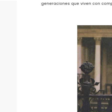
generaciones que viven con comp