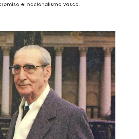
romiso el nacionalismo vasco.