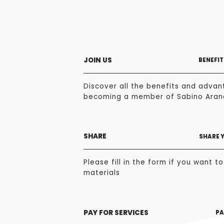
JOIN US
BENEFIT
Discover all the benefits and advan
becoming a member of Sabino Aran
SHARE
SHARE 
Please fill in the form if you want t
materials
PAY FOR SERVICES
PA