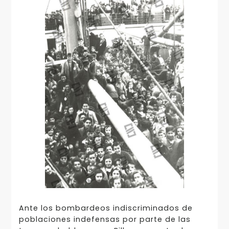
Ante los bombardeos indiscriminados de
poblaciones indefensas por parte de las