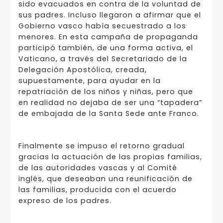
sido evacuados en contra de la voluntad de
sus padres. Incluso llegaron a afirmar que el
Gobierno vasco había secuestrado a los
menores. En esta campaña de propaganda
participó también, de una forma activa, el
Vaticano, a través del Secretariado de la
Delegación Apostólica, creada,
supuestamente, para ayudar en la
repatriación de los niños y niñas, pero que
en realidad no dejaba de ser una “tapadera”
de embajada de la Santa Sede ante Franco.
Finalmente se impuso el retorno gradual
gracias la actuación de las propias familias,
de las autoridades vascas y al Comité
inglés, que deseaban una reunificación de
las familias, producida con el acuerdo
expreso de los padres.