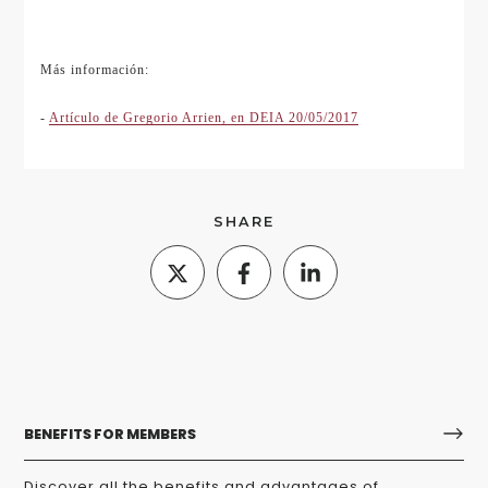
Más información:
-
Artículo de Gregorio Arrien, en DEIA 20/05/2017
SHARE
BENEFITS FOR MEMBERS
Discover all the benefits and advantages of