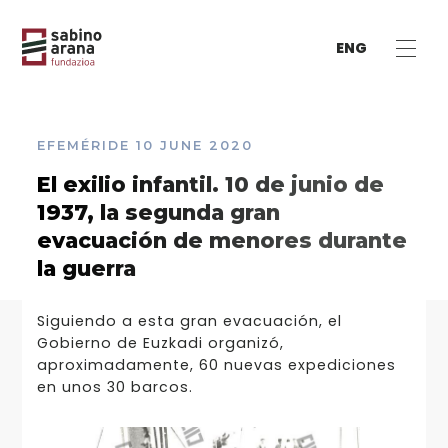
ENG
EFEMÉRIDE
10 JUNE 2020
El exilio infantil. 10 de junio de
1937, la segunda gran
evacuación de menores durante
la guerra
Siguiendo a esta gran evacuación, el
Gobierno de Euzkadi organizó,
aproximadamente, 60 nuevas expediciones
en unos 30 barcos.