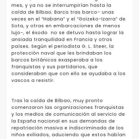
mes, y ya no se interrumpirían hasta la
caída de Bilbao. Barco tras barco- unas
veces en el “Habana” y el “Goizeko-Izarra” de
Sota, y otras en embarcaciones de menos
lujo-, el éxodo no se detuvo hasta lograr la
ansiada tranquilidad en Francia y otros
países. Según el periodista G. L. Steer, la
protección naval que les brindaban los
barcos británicos exasperaba a los
franquistas y sus partidarios, que
consideraban que con ello se ayudaba a los
vascos a resistir.
Tras la caída de Bilbao, muy pronto
comenzaron las organizaciones franquistas
y los medios de comunicación al servicio de
la España nacional en sus demandas de
repatriación masiva e indiscriminada de los
niños exiliados, aduciendo que estos habían