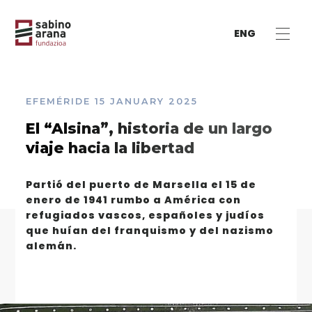
ENG
EFEMÉRIDE
15 JANUARY 2025
El “Alsina”, historia de un largo
viaje hacia la libertad
Partió del puerto de Marsella el 15 de
enero de 1941 rumbo a América con
refugiados vascos, españoles y judíos
que huían del franquismo y del nazismo
alemán.