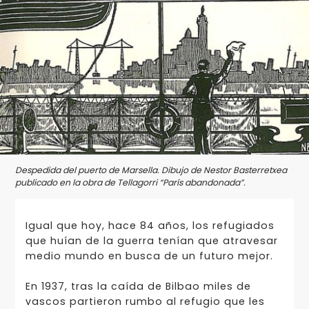
Despedida del puerto de Marsella. Dibujo de Nestor Basterretxea
publicado en la obra de Tellagorri “París abandonada”.
Igual que hoy, hace 84 años, los refugiados
que huían de la guerra tenían que atravesar
medio mundo en busca de un futuro mejor.
En 1937, tras la caída de Bilbao miles de
vascos partieron rumbo al refugio que les