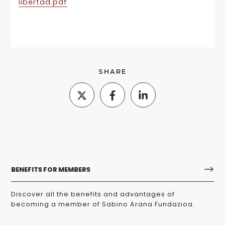
libertad.pdf
SHARE
BENEFITS FOR MEMBERS
Discover all the benefits and advantages of
becoming a member of Sabino Arana Fundazioa.