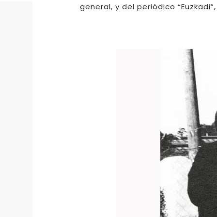
general, y del periódico “Euzkadi”,