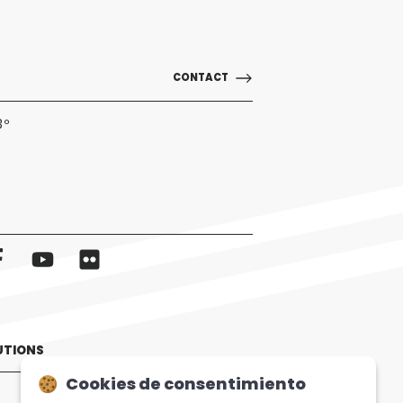
CONTACT
3º
UTIONS
Cookies de consentimiento