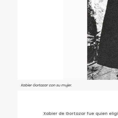
Xabier Gortazar con su mujer.
Xabier de Gortazar fue quien eligi