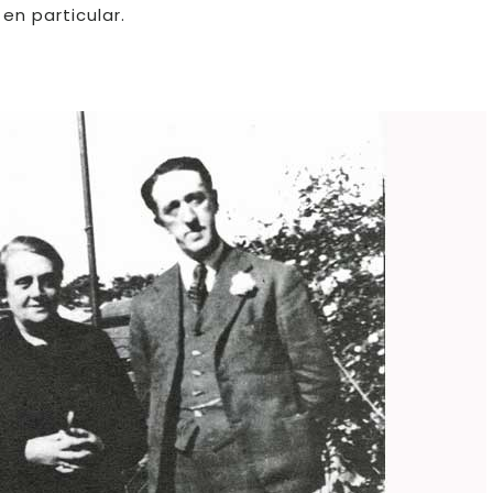
 en particular.