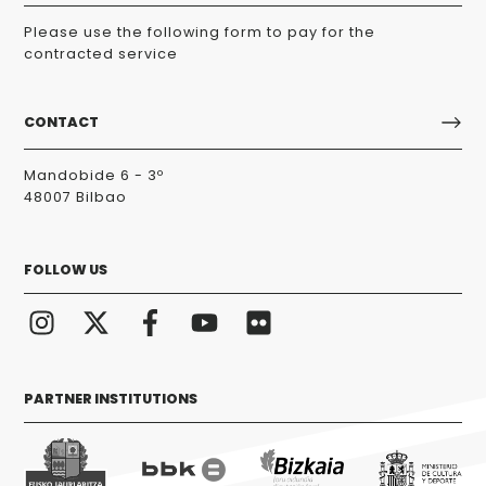
Please use the following form to pay for the
contracted service
CONTACT
Mandobide 6 - 3º
48007 Bilbao
FOLLOW US
PARTNER INSTITUTIONS