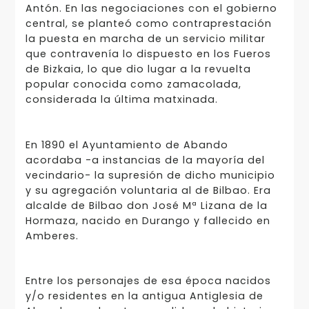
Antón. En las negociaciones con el gobierno
central, se planteó como contraprestación
la puesta en marcha de un servicio militar
que contravenía lo dispuesto en los Fueros
de Bizkaia, lo que dio lugar a la revuelta
popular conocida como zamacolada,
considerada la última matxinada.
En 1890 el Ayuntamiento de Abando
acordaba -a instancias de la mayoría del
vecindario- la supresión de dicho municipio
y su agregación voluntaria al de Bilbao. Era
alcalde de Bilbao don José Mª Lizana de la
Hormaza, nacido en Durango y fallecido en
Amberes.
Entre los personajes de esa época nacidos
y/o residentes en la antigua Antiglesia de