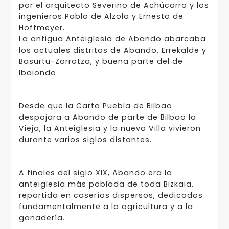
por el arquitecto Severino de Achúcarro y los
ingenieros Pablo de Alzola y Ernesto de
Hoffmeyer.
La antigua Anteiglesia de Abando abarcaba
los actuales distritos de Abando, Errekalde y
Basurtu-Zorrotza, y buena parte del de
Ibaiondo.
Desde que la Carta Puebla de Bilbao
despojara a Abando de parte de Bilbao la
Vieja, la Anteiglesia y la nueva Villa vivieron
durante varios siglos distantes.
A finales del siglo XIX, Abando era la
anteiglesia más poblada de toda Bizkaia,
repartida en caseríos dispersos, dedicados
fundamentalmente a la agricultura y a la
ganadería.