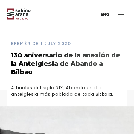
ENG
EFEMÉRIDE
1 JULY 2020
130 aniversario de la anexión de
la Anteiglesia de Abando a
Bilbao
A finales del siglo XIX, Abando era la
anteiglesia más poblada de toda Bizkaia.