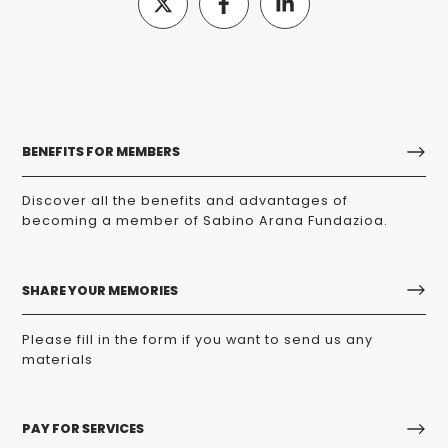
BENEFITS FOR MEMBERS
Discover all the benefits and advantages of
becoming a member of Sabino Arana Fundazioa.
SHARE YOUR MEMORIES
Please fill in the form if you want to send us any
materials
PAY FOR SERVICES