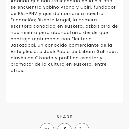
Abando que han trascendido en la historia
se encuentra Sabino Arana y Goiri, fundador
de EAJ-PNV y que da nombre a nuestra
Fundación; Bizenta Mogel, la primera
escritora conocida en euskera, azkoitiarra de
nacimiento pero abandotarra desde que
contrajo matrimonio con Eleuterio
Basozabal, un conocido comerciante de la
Anteiglesia; o José Pablo de Ulibarri Galíndez,
alavés de Okondo y prolífico escritor y
promotor de la cultura en euskera, entre
otros.
SHARE