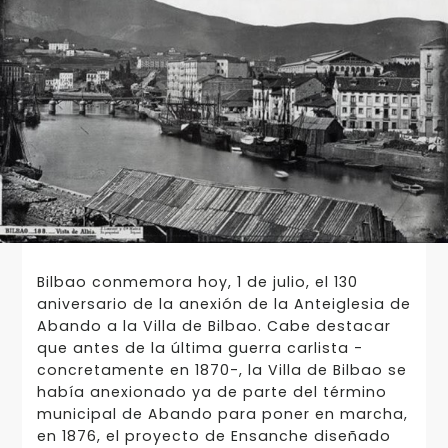
Bilbao conmemora hoy, 1 de julio, el 130
aniversario de la anexión de la Anteiglesia de
Abando a la Villa de Bilbao. Cabe destacar
que antes de la última guerra carlista -
concretamente en 1870-, la Villa de Bilbao se
había anexionado ya de parte del término
municipal de Abando para poner en marcha,
en 1876, el proyecto de Ensanche diseñado