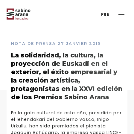
FRE
NOTA DE PRENSA
27 JANVIER 2015
La solidaridad, la cultura, la
proyección de Euskadi en el
exterior, el éxito empresarial y
la creación artística,
protagonistas en la XXVI edición
de los Premios Sabino Arana
En la gala cultural de este año, presidida por
el lehendakari del Gobierno vasco, Iñigo
Urkullu, han sido premiados el pianista
Joaquín Achúcarro, la empresa vasca LINCE-