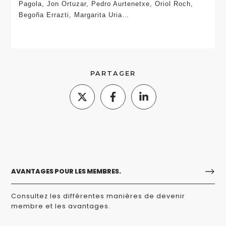
Pagola, Jon Ortuzar, Pedro Aurtenetxe, Oriol Roch,
Begoña Errazti, Margarita Uria…
PARTAGER
AVANTAGES POUR LES MEMBRES.
Consultez les différentes manières de devenir
membre et les avantages.