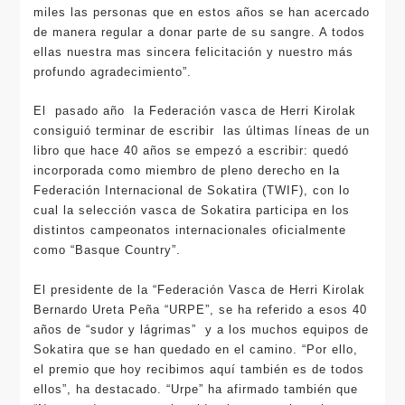
miles las personas que en estos años se han acercado
de manera regular a donar parte de su sangre. A todos
ellas nuestra mas sincera felicitación y nuestro más
profundo agradecimiento”.
El pasado año la Federación vasca de Herri Kirolak
consiguió terminar de escribir las últimas líneas de un
libro que hace 40 años se empezó a escribir: quedó
incorporada como miembro de pleno derecho en la
Federación Internacional de Sokatira (TWIF), con lo
cual la selección vasca de Sokatira participa en los
distintos campeonatos internacionales oficialmente
como “Basque Country”.
El presidente de la “Federación Vasca de Herri Kirolak
Bernardo Ureta Peña “URPE”, se ha referido a esos 40
años de “sudor y lágrimas” y a los muchos equipos de
Sokatira que se han quedado en el camino. “Por ello,
el premio que hoy recibimos aquí también es de todos
ellos”, ha destacado. “Urpe” ha afirmado también que