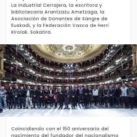
La Industrial Cerrajera, la escritora y
bibliotecaria Arantzazu Ametzaga, la
Asociación de Donantes de Sangre de
Euskadi, y la Federación Vasca de Herri
Kirolak. Sokatira.
Coincidiendo con el 150 aniversario del
nacimiento del fundador del nacionalismo