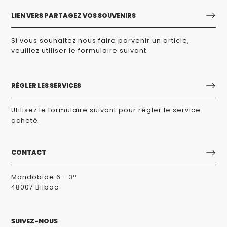
LIEN VERS PARTAGEZ VOS SOUVENIRS
Si vous souhaitez nous faire parvenir un article,
veuillez utiliser le formulaire suivant.
RÉGLER LES SERVICES
Utilisez le formulaire suivant pour régler le service
acheté.
CONTACT
Mandobide 6 - 3º
48007 Bilbao
SUIVEZ-NOUS