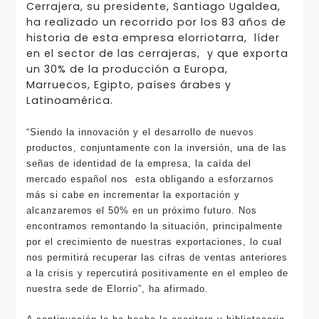
Cerrajera, su presidente, Santiago Ugaldea,
ha realizado un recorrido por los 83 años de
historia de esta empresa elorriotarra, líder
en el sector de las cerrajeras, y que exporta
un 30% de la producción a Europa,
Marruecos, Egipto, países árabes y
Latinoamérica.
“Siendo la innovación y el desarrollo de nuevos
productos, conjuntamente con la inversión, una de las
señas de identidad de la empresa, la caída del
mercado español nos esta obligando a esforzarnos
más si cabe en incrementar la exportación y
alcanzaremos el 50% en un próximo futuro. Nos
encontramos remontando la situación, principalmente
por el crecimiento de nuestras exportaciones, lo cual
nos permitirá recuperar las cifras de ventas anteriores
a la crisis y repercutirá positivamente en el empleo de
nuestra sede de Elorrio”, ha afirmado.