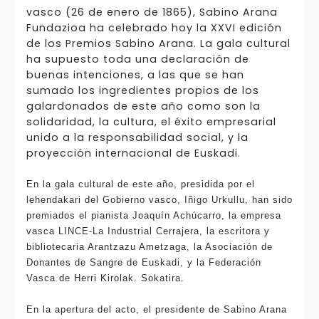
vasco (26 de enero de 1865), Sabino Arana
Fundazioa ha celebrado hoy la XXVI edición
de los Premios Sabino Arana. La gala cultural
ha supuesto toda una declaración de
buenas intenciones, a las que se han
sumado los ingredientes propios de los
galardonados de este año como son la
solidaridad, la cultura, el éxito empresarial
unido a la responsabilidad social, y la
proyección internacional de Euskadi.
En la gala cultural de este año, presidida por el
lehendakari del Gobierno vasco, Iñigo Urkullu, han sido
premiados el pianista Joaquín Achúcarro, la empresa
vasca LINCE-La Industrial Cerrajera, la escritora y
bibliotecaria Arantzazu Ametzaga, la Asociación de
Donantes de Sangre de Euskadi, y la Federación
Vasca de Herri Kirolak. Sokatira.
En la apertura del acto, el presidente de Sabino Arana