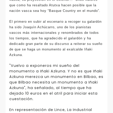
que como ha resaltado Atutxa hacen posible que la
nación vasca sea hoy “Basque Country en el mundo”.
El primero en subir al escenario a recoger su galardón
ha sido Joaquín Achúcarro, uno de los pianistas
vascos más internacionales y renombrados de todos
los tiempos, que ha agradecido el galardón y ha
dedicado gran parte de su discurso a reiterar su sueño
de que se haga un monumento al exalcalde Iñaki
Azkuna.
"Vuelvo a exponeros mi sueño del
monumento a Iñaki Azkuna. Y no es que Iñaki
Azkuna merezca un monumento en Bilbao, es
que Bilbao necesita un monumento a Iñaki
Azkuna", ha señalado, al tiempo que ha
dejado 10 euros en el atril para iniciar esta
cuestación.
En representación de Lince, La Industrial