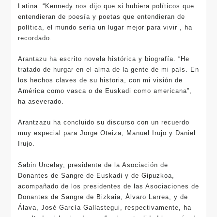
Latina. “Kennedy nos dijo que si hubiera políticos que
entendieran de poesía y poetas que entendieran de
política, el mundo sería un lugar mejor para vivir”, ha
recordado.
Arantazu ha escrito novela histórica y biografía. “He
tratado de hurgar en el alma de la gente de mi país. En
los hechos claves de su historia, con mi visión de
América como vasca o de Euskadi como americana”,
ha aseverado.
Arantzazu ha concluido su discurso con un recuerdo
muy especial para Jorge Oteiza, Manuel Irujo y Daniel
Irujo.
Sabin Urcelay, presidente de la Asociación de
Donantes de Sangre de Euskadi y de Gipuzkoa,
acompañado de los presidentes de las Asociaciones de
Donantes de Sangre de Bizkaia, Álvaro Larrea, y de
Álava, José García Gallastegui, respectivamente, ha