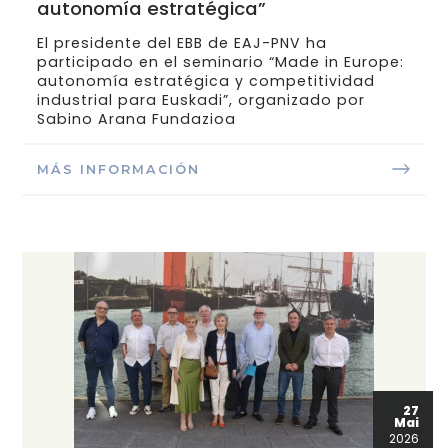
autonomía estratégica”
El presidente del EBB de EAJ-PNV ha
participado en el seminario “Made in Europe:
autonomía estratégica y competitividad
industrial para Euskadi”, organizado por
Sabino Arana Fundazioa
MÁS INFORMACIÓN
27
Mai
2026