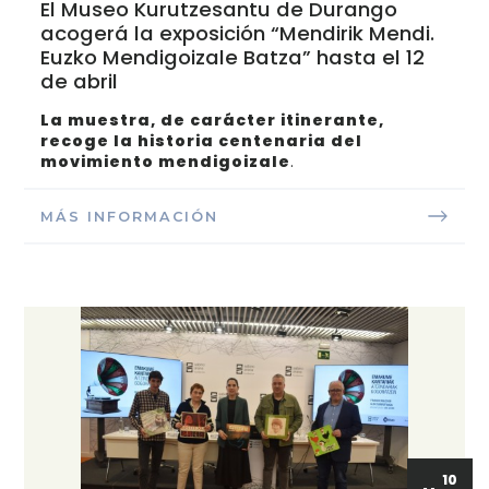
El Museo Kurutzesantu de Durango
acogerá la exposición “Mendirik Mendi.
Euzko Mendigoizale Batza” hasta el 12
de abril
La muestra, de carácter itinerante,
recoge la historia centenaria del
movimiento mendigoizale
.
MÁS INFORMACIÓN
10