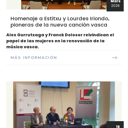
Mars
2026
Homenaje a Estitxu y Lourdes Iriondo,
pioneras de la nueva canción vasca
Alex Gurrutxaga y Franck Dolosor reivindican el
papel de las mujeres en la renovación de la
música vasca.
MÁS INFORMACIÓN
19