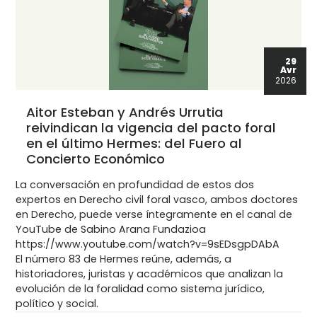
29
Avr
2026
Aitor Esteban y Andrés Urrutia
reivindican la vigencia del pacto foral
en el último Hermes: del Fuero al
Concierto Económico
La conversación en profundidad de estos dos
expertos en Derecho civil foral vasco, ambos doctores
en Derecho, puede verse íntegramente en el canal de
YouTube de Sabino Arana Fundazioa
https://www.youtube.com/watch?v=9sEDsgpDAbA
El número 83 de Hermes reúne, además, a
historiadores, juristas y académicos que analizan la
evolución de la foralidad como sistema jurídico,
político y social.