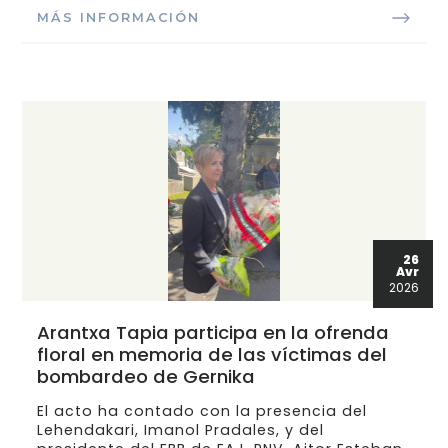
MÁS INFORMACIÓN
26
Avr
2026
Arantxa Tapia participa en la ofrenda
floral en memoria de las víctimas del
bombardeo de Gernika
El acto ha contado con la presencia del
Lehendakari, Imanol Pradales, y del