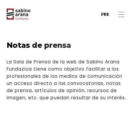
FRE
Notas de prensa
La Sala de Prensa de la web de Sabino Arana
Fundazioa tiene como objetivo facilitar a los
profesionales de los medios de comunicación
un acceso directo a las convocatorias, notas
de prensa, artículos de opinión, recursos de
imagen, etc. que puedan resultar de su interés.