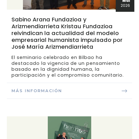
Mai
2026
Sabino Arana Fundazioa y
Arizmendiarrieta Kristau Fundazioa
reivindican la actualidad del modelo
empresarial humanista impulsado por
José María Arizmendiarrieta
El seminario celebrado en Bilbao ha
destacado la vigencia de un pensamiento
basado en la dignidad humana, la
participación y el compromiso comunitario.
MÁS INFORMACIÓN