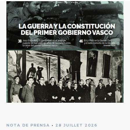
NOTA DE PRENSA
•
28 JUILLET 2026