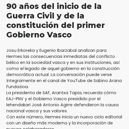
90 años del inicio de la
Guerra Civil y de la
constitución del primer
Gobierno Vasco
Josu Erkoreka y Eugenio Ibarzabal analizan para
Hermes las consecuencias inmediatas del conflicto
bélico en la sociedad vasca y en sus instituciones, así
como el legado de aquel gobierno en la construcción
democrática actual. La conversación puede verse
íntegramente en el canal de YouTube de Sabino Arana
Fundazioa.
La presidenta de SAF, Arantxa Tapia, recuerda cómo
EAJ-PNV y el Gobierno Vasco presidido por el
lehendakari José Antonio Agirre defendieron la causa
nacional vasca y sus valores.
Con este número, Hermes inicia un nuevo ciclo editorial
con un diseño más moderno y la incorporación de