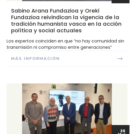
Sabino Arana Fundazioa y Oreki
Fundazioa reivindican la vigencia de la
tradición humanista vasca en la acción
política y social actuales
Los expertos coinciden en que “no hay comunidad sin
transmisión ni compromiso entre generaciones”
MÁS INFORMACIÓN
20