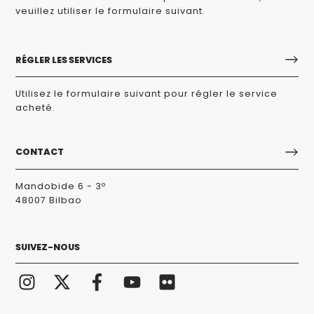
veuillez utiliser le formulaire suivant.
RÉGLER LES SERVICES
Utilisez le formulaire suivant pour régler le service
acheté.
CONTACT
Mandobide 6 - 3º
48007 Bilbao
SUIVEZ-NOUS