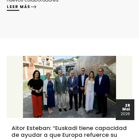
nuevos colaboradores.
LEER MÁS
28
Mai
2026
Aitor Esteban: “Euskadi tiene capacidad
de ayudar a que Europa refuerce su