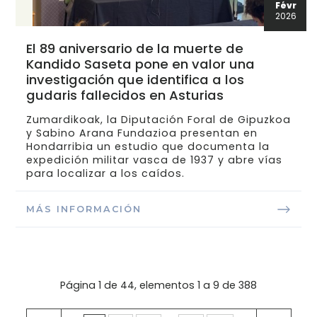
Févr
2026
El 89 aniversario de la muerte de
Kandido Saseta pone en valor una
investigación que identifica a los
gudaris fallecidos en Asturias
Zumardikoak, la Diputación Foral de Gipuzkoa
y Sabino Arana Fundazioa presentan en
Hondarribia un estudio que documenta la
expedición militar vasca de 1937 y abre vías
para localizar a los caídos.
MÁS INFORMACIÓN
Página 1 de 44, elementos 1 a 9 de 388