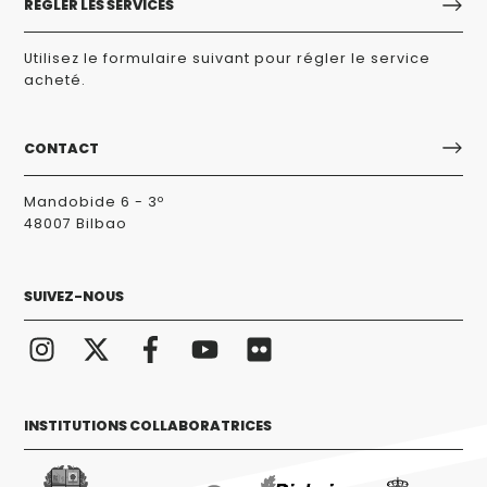
RÉGLER LES SERVICES
Utilisez le formulaire suivant pour régler le service
acheté.
CONTACT
Mandobide 6 - 3º
48007 Bilbao
SUIVEZ-NOUS
INSTITUTIONS COLLABORATRICES