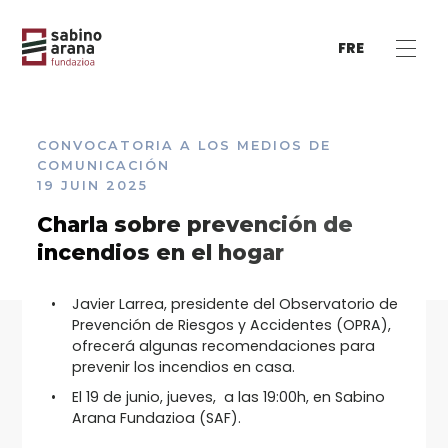
FRE
CONVOCATORIA A LOS MEDIOS DE
COMUNICACIÓN
19 JUIN 2025
Charla sobre prevención de
incendios en el hogar
Javier Larrea, presidente del Observatorio de
Prevención de Riesgos y Accidentes (OPRA),
ofrecerá algunas recomendaciones para
prevenir los incendios en casa.
El 19 de junio, jueves, a las 19:00h, en Sabino
Arana Fundazioa (SAF).