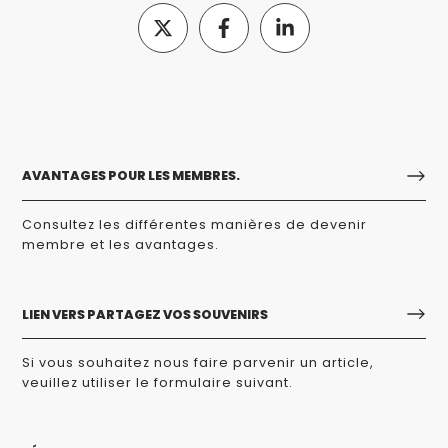
AVANTAGES POUR LES MEMBRES.
Consultez les différentes manières de devenir
membre et les avantages.
LIEN VERS PARTAGEZ VOS SOUVENIRS
Si vous souhaitez nous faire parvenir un article,
veuillez utiliser le formulaire suivant.