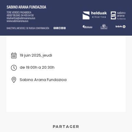
19 juin 2025, jeudi
de 19:00h a 20:30h
Sabino Arana Fundazioa
PARTAGER