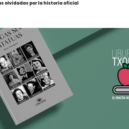
as olvidadas por la historia oficial