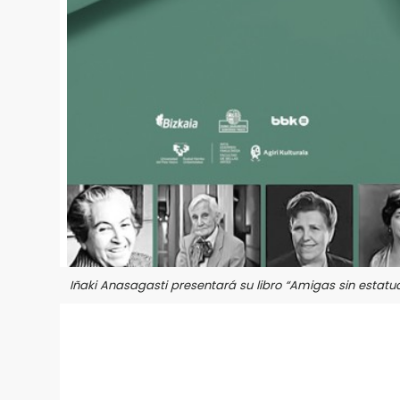
Iñaki Anasagasti presentará su libro “Amigas sin estat