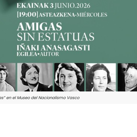
uas” en el Museo del Nacionalismo Vasco