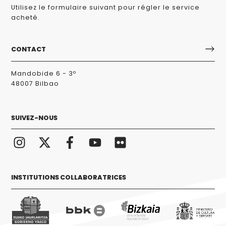
Utilisez le formulaire suivant pour régler le service
acheté.
CONTACT
Mandobide 6 - 3º
48007 Bilbao
SUIVEZ-NOUS
INSTITUTIONS COLLABORATRICES