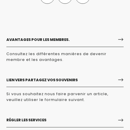
AVANTAGES POUR LES MEMBRES.
Consultez les différentes manières de devenir
membre et les avantages.
LIEN VERS PARTAGEZ VOS SOUVENIRS
Si vous souhaitez nous faire parvenir un article,
veuillez utiliser le formulaire suivant.
RÉGLER LES SERVICES