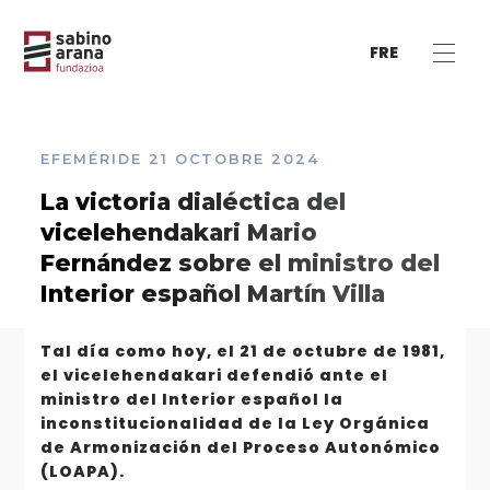
FRE
EFEMÉRIDE
21 OCTOBRE 2024
La victoria dialéctica del
vicelehendakari Mario
Fernández sobre el ministro del
Interior español Martín Villa
Tal día como hoy, el 21 de octubre de 1981,
el vicelehendakari defendió ante el
ministro del Interior español la
inconstitucionalidad de la Ley Orgánica
de Armonización del Proceso Autonómico
(LOAPA).