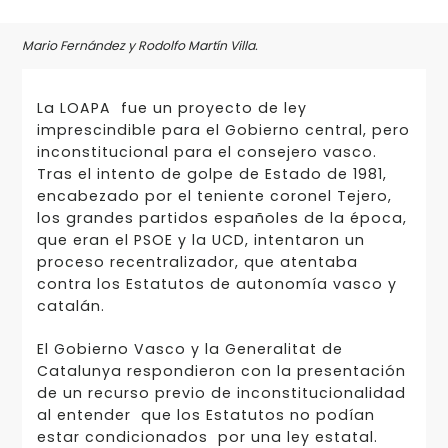
Mario Fernández y Rodolfo Martín Villa.
La LOAPA fue un proyecto de ley
imprescindible para el Gobierno central, pero
inconstitucional para el consejero vasco.
Tras el intento de golpe de Estado de 1981,
encabezado por el teniente coronel Tejero,
los grandes partidos españoles de la época,
que eran el PSOE y la UCD, intentaron un
proceso recentralizador, que atentaba
contra los Estatutos de autonomía vasco y
catalán.
El Gobierno Vasco y la Generalitat de
Catalunya respondieron con la presentación
de un recurso previo de inconstitucionalidad
al entender que los Estatutos no podían
estar condicionados por una ley estatal.