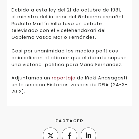
Debido a esta ley del 21 de octubre de 1981,
el ministro del interior del Gobierno español
Rodolfo Martín Villa tuvo un debate
televisado con el vicelehendakari del
Gobierno vasco Mario Fernández.
Casi por unanimidad los medios políticos
coincidieron al afirmar que el debate supuso
una victoria política para Mario Fernández.
Adjuntamos un
reportaje
de Iñaki Anasagasti
en la sección Historias vascas de DEIA (24-3-
2012).
PARTAGER