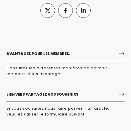
AVANTAGES POUR LES MEMBRES.
Consultez les différentes manières de devenir
membre et les avantages.
LIEN VERS PARTAGEZ VOS SOUVENIRS
Si vous souhaitez nous faire parvenir un article,
veuillez utiliser le formulaire suivant.