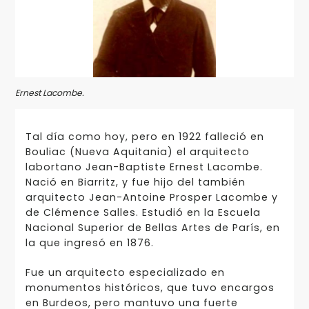
Ernest Lacombe.
Tal día como hoy, pero en 1922 falleció en
Bouliac (Nueva Aquitania) el arquitecto
labortano Jean-Baptiste Ernest Lacombe.
Nació en Biarritz, y fue hijo del también
arquitecto Jean-Antoine Prosper Lacombe y
de Clémence Salles. Estudió en la Escuela
Nacional Superior de Bellas Artes de París, en
la que ingresó en 1876.
Fue un arquitecto especializado en
monumentos históricos, que tuvo encargos
en Burdeos, pero mantuvo una fuerte