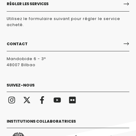
RÉGLER LES SERVICES
Utilisez le formulaire suivant pour régler le service
acheté.
CONTACT
Mandobide 6 - 3º
48007 Bilbao
SUIVEZ-NOUS
INSTITUTIONS COLLABORATRICES