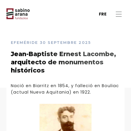
FRE
EFEMÉRIDE
30 SEPTEMBRE 2025
Jean-Baptiste Ernest Lacombe,
arquitecto de monumentos
históricos
Nació en Biarritz en 1854, y falleció en Bouliac
(actual Nueva Aquitania) en 1922.