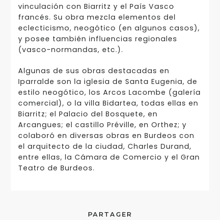
vinculación con Biarritz y el País Vasco
francés. Su obra mezcla elementos del
eclecticismo, neogótico (en algunos casos),
y posee también influencias regionales
(vasco-normandas, etc.).
Algunas de sus obras destacadas en
Iparralde son la iglesia de Santa Eugenia, de
estilo neogótico, los Arcos Lacombe (galería
comercial), o la villa Bidartea, todas ellas en
Biarritz; el Palacio del Bosquete, en
Arcangues; el castillo Préville, en Orthez; y
colaboró en diversas obras en Burdeos con
el arquitecto de la ciudad, Charles Durand,
entre ellas, la Cámara de Comercio y el Gran
Teatro de Burdeos.
PARTAGER