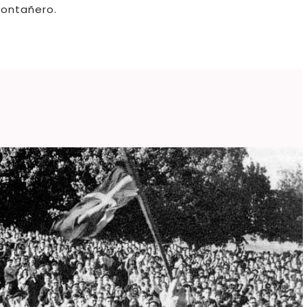
montañero.