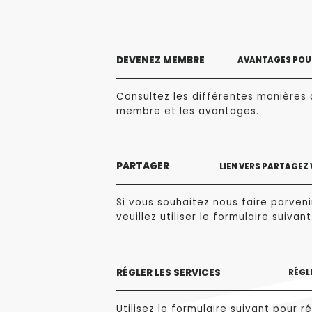
DEVENEZ MEMBRE
AVANTAGES POUR
Consultez les différentes manières 
membre et les avantages.
PARTAGER
LIEN VERS PARTAGEZ
Si vous souhaitez nous faire parvenir
veuillez utiliser le formulaire suivant
RÉGLER LES SERVICES
RÉGLE
Utilisez le formulaire suivant pour ré