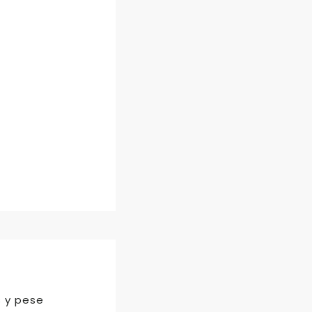
s y pese