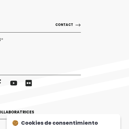
CONTACT
3º
OLLABORATRICES
Cookies de consentimiento