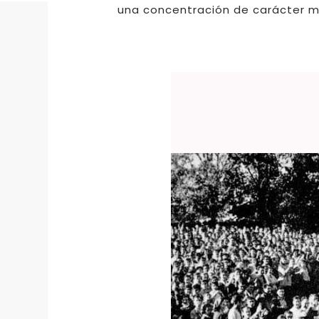
una concentración de carácter 