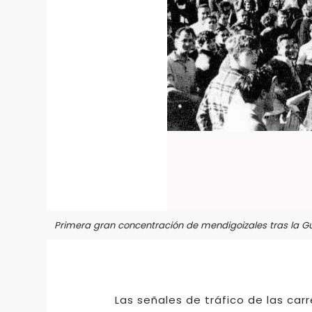
Primera gran concentración de mendigoizales tras la Gu
Las señales de tráfico de las car