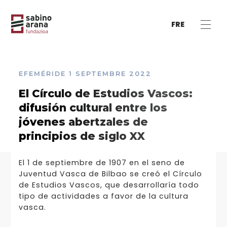
FRE
EFEMÉRIDE
1 SEPTEMBRE 2022
El Círculo de Estudios Vascos:
difusión cultural entre los
jóvenes abertzales de
principios de siglo XX
El 1 de septiembre de 1907 en el seno de
Juventud Vasca de Bilbao se creó el Círculo
de Estudios Vascos, que desarrollaría todo
tipo de actividades a favor de la cultura
vasca.