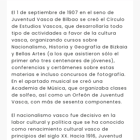
El 1 de septiembre de 1907 en el seno de
Juventud Vasca de Bilbao se creó el Círculo
de Estudios Vascos, que desarrollaría todo
tipo de actividades a favor de la cultura
vasca, organizando cursos sobre
Nacionalismo, Historia y Geografía de Bizkaia
y Bellas Artes (a los que asistieron sólo el
primer año tres centenares de jóvenes),
conferencias y certámenes sobre estas
materias e incluso concursos de fotografía.
En el apartado musical se creó una
Academia de Música, que organizaba clases
de solfeo, así como un Orfeón de Juventud
Vasca, con más de sesenta componentes.
El nacionalismo vasco fue decisivo en la
labor cultural y política que se ha conocido
como renacimiento cultural vasco de
principios del siglo XX. Hacia 1916, Juventud