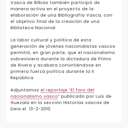
Vasca de Bilbao también participó de
manera activa en el proyecto de la
elaboración de una Bibliografía Vasca, con
el objetivo final de la creación de una
Biblioteca Nacional.
La labor cultural y política de esta
generación de jóvenes nacionalistas vascos
permitió, en gran parte, que el nacionalismo
sobreviviera durante la dictadura de Primo
de Rivera y acabara convirtiéndose en
primera fuerza política durante la II
República.
Adjuntamos
el reportaje “El faro del
nacionalismo vasco
” publicado por Luis de
Guezala en la sección Historias vascas de
Deia el 13-2-2010.