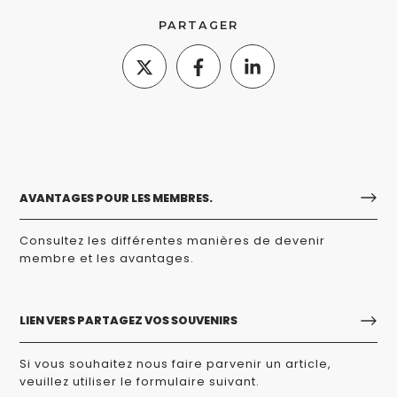
PARTAGER
AVANTAGES POUR LES MEMBRES.
Consultez les différentes manières de devenir
membre et les avantages.
LIEN VERS PARTAGEZ VOS SOUVENIRS
Si vous souhaitez nous faire parvenir un article,
veuillez utiliser le formulaire suivant.