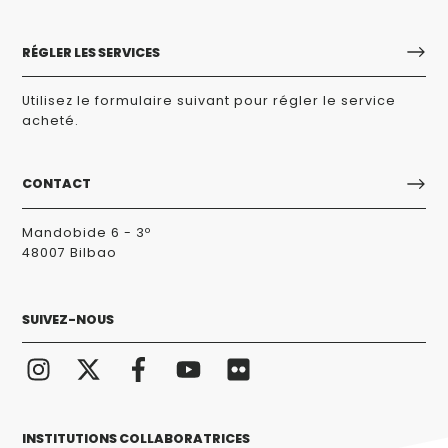
RÉGLER LES SERVICES
Utilisez le formulaire suivant pour régler le service
acheté.
CONTACT
Mandobide 6 - 3º
48007 Bilbao
SUIVEZ-NOUS
INSTITUTIONS COLLABORATRICES