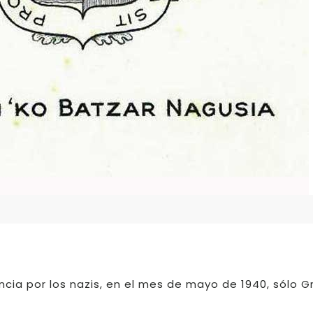
cia por los nazis, en el mes de mayo de 1940, sólo G