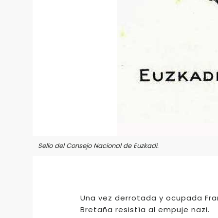
Sello del Consejo Nacional de Euzkadi.
Una vez derrotada y ocupada Fran
Bretaña resistía al empuje nazi.