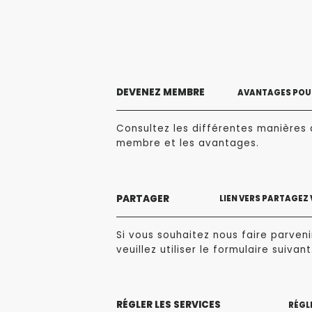
DEVENEZ MEMBRE
AVANTAGES POUR
Consultez les différentes manières 
membre et les avantages.
PARTAGER
LIEN VERS PARTAGEZ
Si vous souhaitez nous faire parvenir
veuillez utiliser le formulaire suivant
RÉGLER LES SERVICES
RÉGLE