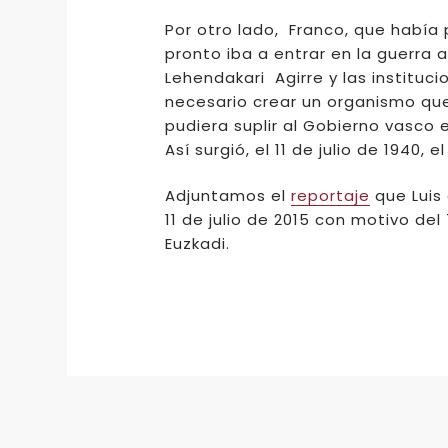
Por otro lado, Franco, que había 
pronto iba a entrar en la guerra a
Lehendakari Agirre y las instituc
necesario crear un organismo que
pudiera suplir al Gobierno vasco 
Así surgió, el 11 de julio de 1940,
Adjuntamos el
reportaje
que Luis 
11 de julio de 2015 con motivo del
Euzkadi.