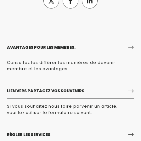
AVANTAGES POUR LES MEMBRES.
Consultez les différentes manières de devenir
membre et les avantages.
LIEN VERS PARTAGEZ VOS SOUVENIRS
Si vous souhaitez nous faire parvenir un article,
veuillez utiliser le formulaire suivant.
RÉGLER LES SERVICES