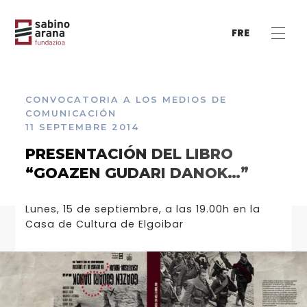
FRE
CONVOCATORIA A LOS MEDIOS DE
COMUNICACIÓN
11 SEPTEMBRE 2014
PRESENTACIÓN DEL LIBRO
“GOAZEN GUDARI DANOK…”
Lunes, 15 de septiembre, a las 19.00h en la
Casa de Cultura de Elgoibar