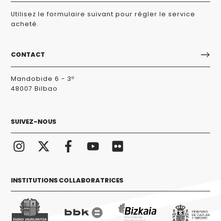
Utilisez le formulaire suivant pour régler le service
acheté.
CONTACT
Mandobide 6 - 3º
48007 Bilbao
SUIVEZ-NOUS
INSTITUTIONS COLLABORATRICES