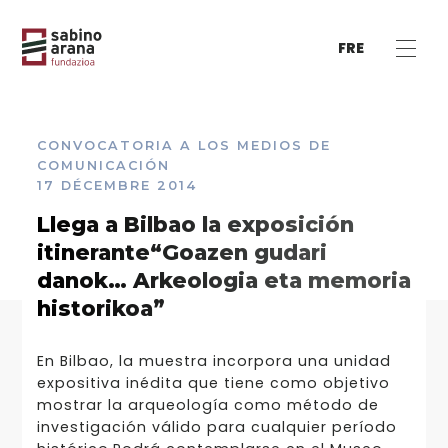
FRE
CONVOCATORIA A LOS MEDIOS DE
COMUNICACIÓN
17 DÉCEMBRE 2014
Llega a Bilbao la exposición
itinerante“Goazen gudari
danok… Arkeologia eta memoria
historikoa”
En Bilbao, la muestra incorpora una unidad
expositiva inédita que tiene como objetivo
mostrar la arqueología como método de
investigación válido para cualquier período