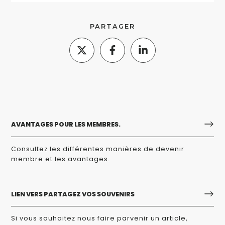
PARTAGER
AVANTAGES POUR LES MEMBRES.
Consultez les différentes manières de devenir
membre et les avantages.
LIEN VERS PARTAGEZ VOS SOUVENIRS
Si vous souhaitez nous faire parvenir un article,