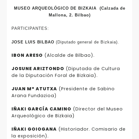
MUSEO ARQUEOLÓGICO DE BIZKAIA
(Calzada de
Mallona, 2. Bilbao)
PARTICIPANTES:
JOSE LUIS BILBAO
(Diputado general de Bizkaia).
IBON ARESO
(Alcalde de Bilbao).
JOSUNE ARIZTONDO
(Diputada de Cultura
de la Diputación Foral de Bizkaia).
JUAN Mª ATUTXA
(Presidente de Sabino
Arana Fundazioa)
IÑAKI GARCÍA CAMINO
(Director del Museo
Arqueológico de Bizkaia)
IÑAKI GOIOGANA
(Historiador. Comisario de
la exposición).