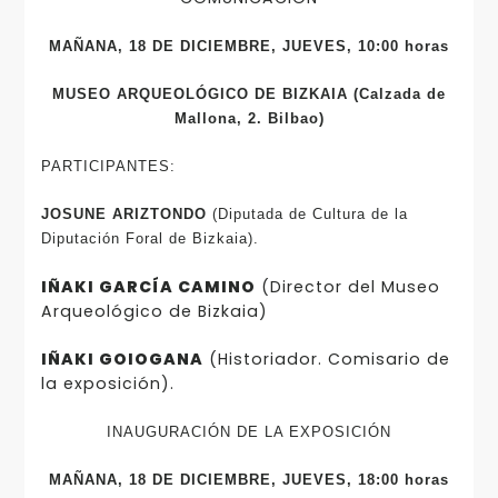
MAÑANA, 18 DE DICIEMBRE, JUEVES, 10:00 horas
MUSEO ARQUEOLÓGICO DE BIZKAIA
(Calzada de
Mallona, 2. Bilbao)
PARTICIPANTES:
JOSUNE ARIZTONDO
(Diputada de Cultura de la
Diputación Foral de Bizkaia).
IÑAKI GARCÍA CAMINO
(Director del Museo
Arqueológico de Bizkaia)
IÑAKI GOIOGANA
(Historiador. Comisario de
la exposición).
INAUGURACIÓN DE LA EXPOSICIÓN
MAÑANA, 18 DE DICIEMBRE, JUEVES, 18:00 horas