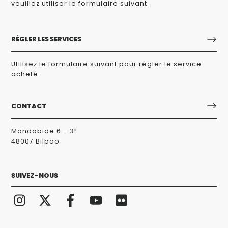
veuillez utiliser le formulaire suivant.
RÉGLER LES SERVICES
Utilisez le formulaire suivant pour régler le service
acheté.
CONTACT
Mandobide 6 - 3º
48007 Bilbao
SUIVEZ-NOUS