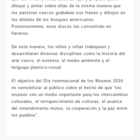
dibujar y pintar sobre ellas de la misma manera que
los pastores vascos grababan sus frases y dibujos en
los árboles de los bosques americanos.
Posteriormente, esos discos los convertirán en
llaveros.
De esta manera, los niños y niñas trabajaran y
desarrollaran diversas disciplinas como la historia del
arte vasco, el euskera, el medio ambiente y el
lenguaje plastico-visual.
El objetivo del Día Internacional de los Museos 2016
es sensibilizar al público sobre el hecho de que “los
museos son un medio importante para los intercambios
culturales, el enriquecimiento de culturas, el avance
del entendimiento mutuo, la cooperación y la paz entre
los pueblos”.