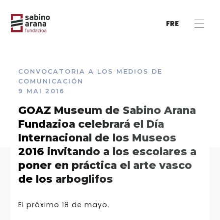
FRE
CONVOCATORIA A LOS MEDIOS DE
COMUNICACIÓN
9 MAI 2016
GOAZ Museum de Sabino Arana
Fundazioa celebrará el Día
Internacional de los Museos
2016 invitando a los escolares a
poner en práctica el arte vasco
de los arboglifos
El próximo 18 de mayo.