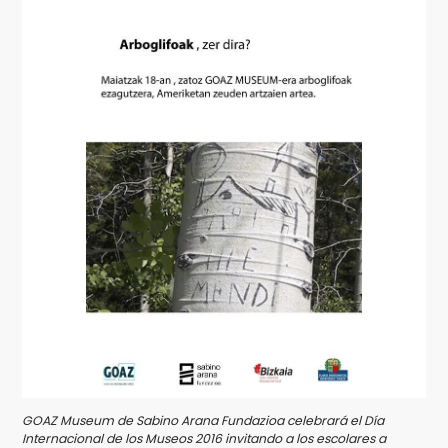
GOAZ Museum de Sabino Arana Fundazioa celebrará el Día
Internacional de los Museos 2016 invitando a los escolares a