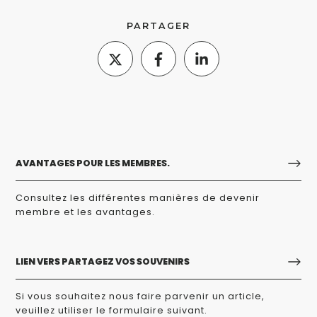
PARTAGER
AVANTAGES POUR LES MEMBRES.
Consultez les différentes manières de devenir
membre et les avantages.
LIEN VERS PARTAGEZ VOS SOUVENIRS
Si vous souhaitez nous faire parvenir un article,
veuillez utiliser le formulaire suivant.