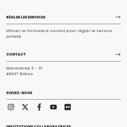
RÉGLER LES SERVICES
Utilisez le formulaire suivant pour régler le service
acheté.
CONTACT
Mandobide 6 - 3º
48007 Bilbao
SUIVEZ-NOUS
INSTITUTIONS COLLABORATRICES