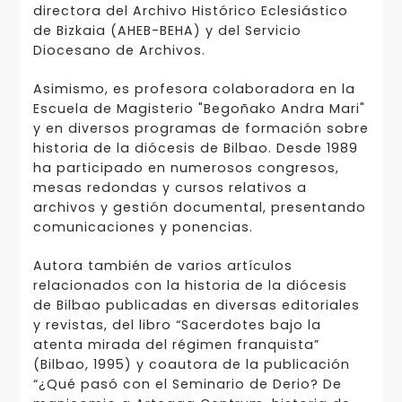
directora del Archivo Histórico Eclesiástico
de Bizkaia (AHEB-BEHA) y del Servicio
Diocesano de Archivos.
Asimismo, es profesora colaboradora en la
Escuela de Magisterio "Begoñako Andra Mari"
y en diversos programas de formación sobre
historia de la diócesis de Bilbao. Desde 1989
ha participado en numerosos congresos,
mesas redondas y cursos relativos a
archivos y gestión documental, presentando
comunicaciones y ponencias.
Autora también de varios artículos
relacionados con la historia de la diócesis
de Bilbao publicadas en diversas editoriales
y revistas, del libro “Sacerdotes bajo la
atenta mirada del régimen franquista”
(Bilbao, 1995) y coautora de la publicación
“¿Qué pasó con el Seminario de Derio? De