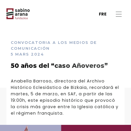
FRE
CONVOCATORIA A LOS MEDIOS DE
COMUNICACIÓN
5 MARS 2024
50 años del “caso Añoveros”
Anabella Barroso, directora del Archivo
Histórico Eclesiástico de Bizkaia, recordará el
martes, 5 de marzo, en SAF, a partir de las
19:00h, este episodio histórico que provocó
la crisis más grave entre la Iglesia católica y
el régimen franquista.