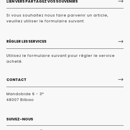
LIEN VERS PARTAGEZ VOS SOUVENIRS
Si vous souhaitez nous faire parvenir un article,
veuillez utiliser le formulaire suivant.
RÉGLER LES SERVICES
Utilisez le formulaire suivant pour régler le service
acheté.
CONTACT
Mandobide 6 - 3º
48007 Bilbao
SUIVEZ-NOUS