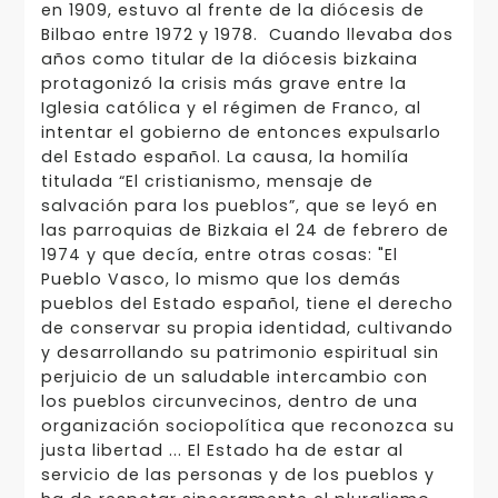
en 1909, estuvo al frente de la diócesis de
Bilbao entre 1972 y 1978. Cuando llevaba dos
años como titular de la diócesis bizkaina
protagonizó la crisis más grave entre la
Iglesia católica y el régimen de Franco, al
intentar el gobierno de entonces expulsarlo
del Estado español. La causa, la homilía
titulada “El cristianismo, mensaje de
salvación para los pueblos”, que se leyó en
las parroquias de Bizkaia el 24 de febrero de
1974 y que decía, entre otras cosas: "El
Pueblo Vasco, lo mismo que los demás
pueblos del Estado español, tiene el derecho
de conservar su propia identidad, cultivando
y desarrollando su patrimonio espiritual sin
perjuicio de un saludable intercambio con
los pueblos circunvecinos, dentro de una
organización sociopolítica que reconozca su
justa libertad ... El Estado ha de estar al
servicio de las personas y de los pueblos y