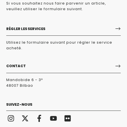
Si vous souhaitez nous faire parvenir un article,
veuillez utiliser le formulaire suivant.
RÉGLER LES SERVICES
Utilisez le formulaire suivant pour régler le service
acheté.
CONTACT
Mandobide 6 - 3º
48007 Bilbao
SUIVEZ-NOUS