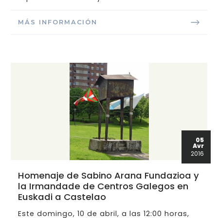
MÁS INFORMACIÓN
05
Avr
2016
Homenaje de Sabino Arana Fundazioa y
la Irmandade de Centros Galegos en
Euskadi a Castelao
Este domingo, 10 de abril, a las 12:00 horas,