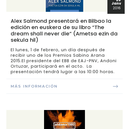
Janv
2016
Alex Salmond presentará en Bilbao la
edición en euskera de su libro “The
dream shall never die” (Ametsa ezin da
sekula hil)
El lunes, 1 de febrero, un día después de
recibir uno de los Premios Sabino Arana
2015.El presidente del EBB de EAJ-PNV, Andoni
Ortuzar, participará en el acto. La
presentación tendrá lugar a las 10:00 horas.
MÁS INFORMACIÓN