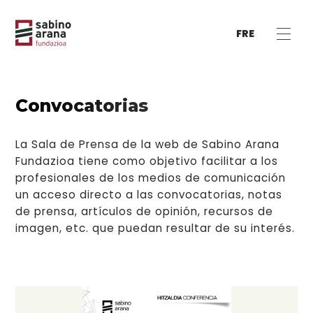
FRE
Convocatorias
La Sala de Prensa de la web de Sabino Arana
Fundazioa tiene como objetivo facilitar a los
profesionales de los medios de comunicación
un acceso directo a las convocatorias, notas
de prensa, artículos de opinión, recursos de
imagen, etc. que puedan resultar de su interés.