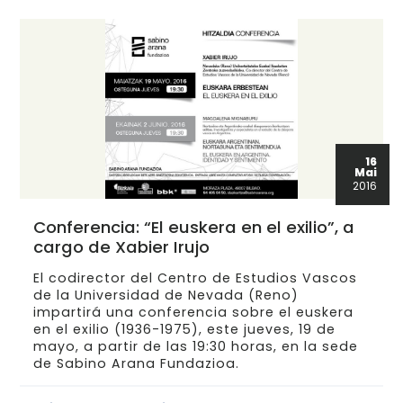
16
Mai
2016
Conferencia: “El euskera en el exilio”, a
cargo de Xabier Irujo
El codirector del Centro de Estudios Vascos
de la Universidad de Nevada (Reno)
impartirá una conferencia sobre el euskera
en el exilio (1936-1975), este jueves, 19 de
mayo, a partir de las 19:30 horas, en la sede
de Sabino Arana Fundazioa.