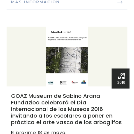
MÁS INFORMACIÓN
09
Mai
2016
GOAZ Museum de Sabino Arana
Fundazioa celebrará el Día
Internacional de los Museos 2016
invitando a los escolares a poner en
práctica el arte vasco de los arboglifos
El próximo 18 de mayo.