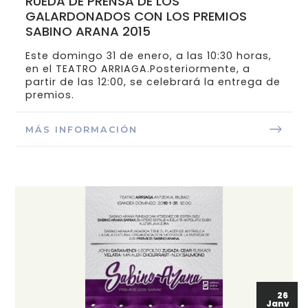
RUEDA DE PRENSA DE LOS
GALARDONADOS CON LOS PREMIOS
SABINO ARANA 2015
Este domingo 31 de enero, a las 10:30 horas,
en el TEATRO ARRIAGA.Posteriormente, a
partir de las 12:00, se celebrará la entrega de
premios.
MÁS INFORMACIÓN
26
Janv