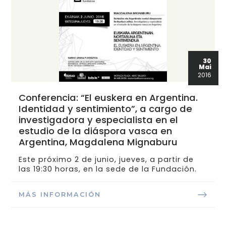
30
Mai
2016
Conferencia: “El euskera en Argentina.
Identidad y sentimiento”, a cargo de
investigadora y especialista en el
estudio de la diáspora vasca en
Argentina, Magdalena Mignaburu
Este próximo 2 de junio, jueves, a partir de
las 19:30 horas, en la sede de la Fundación.
MÁS INFORMACIÓN