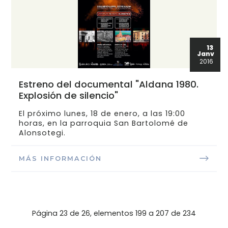
13
Janv
2016
Estreno del documental "Aldana 1980.
Explosión de silencio"
El próximo lunes, 18 de enero, a las 19:00
horas, en la parroquia San Bartolomé de
Alonsotegi.
MÁS INFORMACIÓN
Página 23 de 26, elementos 199 a 207 de 234