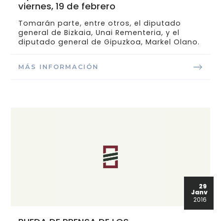
viernes, 19 de febrero
Tomarán parte, entre otros, el diputado
general de Bizkaia, Unai Rementeria, y el
diputado general de Gipuzkoa, Markel Olano.
MÁS INFORMACIÓN
29
Janv
2016