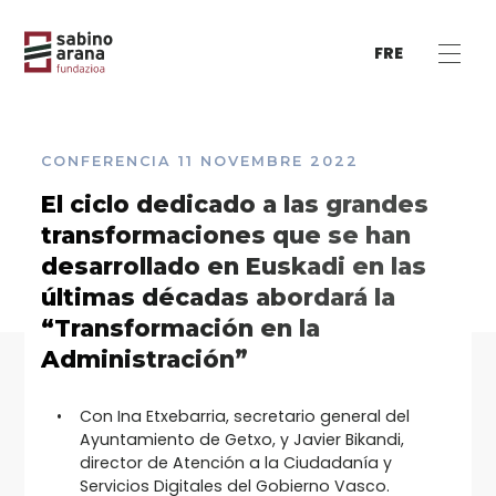
FRE
CONFERENCIA
11 NOVEMBRE 2022
El ciclo dedicado a las grandes
transformaciones que se han
desarrollado en Euskadi en las
últimas décadas abordará la
“Transformación en la
Administración”
Con Ina Etxebarria, secretario general del
Ayuntamiento de Getxo, y Javier Bikandi,
director de Atención a la Ciudadanía y
Servicios Digitales del Gobierno Vasco.