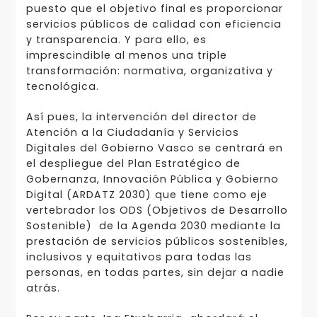
puesto que el objetivo final es proporcionar
servicios públicos de calidad con eficiencia
y transparencia. Y para ello, es
imprescindible al menos una triple
transformación: normativa, organizativa y
tecnológica.
Así pues, la intervención del director de
Atención a la Ciudadanía y Servicios
Digitales del Gobierno Vasco se centrará en
el despliegue del Plan Estratégico de
Gobernanza, Innovación Pública y Gobierno
Digital (ARDATZ 2030) que tiene como eje
vertebrador los ODS (Objetivos de Desarrollo
Sostenible) de la Agenda 2030 mediante la
prestación de servicios públicos sostenibles,
inclusivos y equitativos para todas las
personas, en todas partes, sin dejar a nadie
atrás.