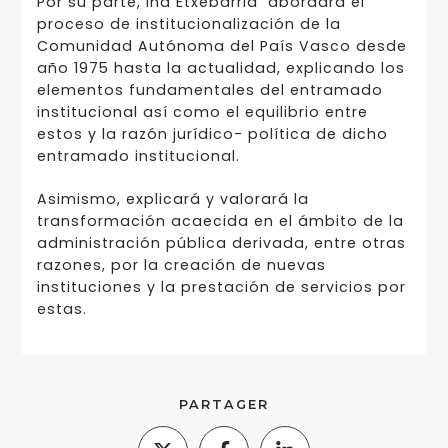
Por su parte, Ina Etxebarria abordará el
proceso de institucionalización de la
Comunidad Autónoma del País Vasco desde
año 1975 hasta la actualidad, explicando los
elementos fundamentales del entramado
institucional así como el equilibrio entre
estos y la razón jurídico- política de dicho
entramado institucional.
Asimismo, explicará y valorará la
transformación acaecida en el ámbito de la
administración pública derivada, entre otras
razones, por la creación de nuevas
instituciones y la prestación de servicios por
estas.
PARTAGER