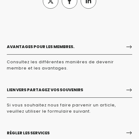
AVANTAGES POUR LES MEMBRES.
Consultez les différentes manières de devenir
membre et les avantages.
LIEN VERS PARTAGEZ VOS SOUVENIRS
Si vous souhaitez nous faire parvenir un article,
veuillez utiliser le formulaire suivant.
RÉGLER LES SERVICES