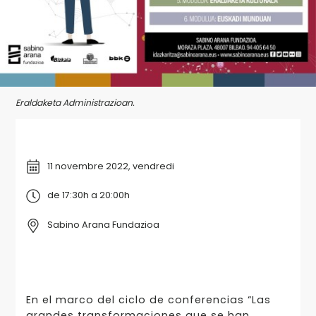
Eraldaketa Administrazioan.
11 novembre 2022, vendredi
de 17:30h a 20:00h
Sabino Arana Fundazioa
En el marco del ciclo de conferencias “Las
grandes transformaciones que se han