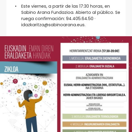
Este viernes, a partir de las 17:30 horas, en
Sabino Arana Fundazioa. Abierto al público. Se
ruega confirmación: 94.405.64.50 ·
idazkaritza@sabinoarana.eus.