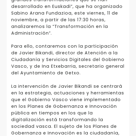
desarrollado en Euskadi”, que ha organizado
Sabino Arana Fundazioa, este viernes, 11 de
noviembre, a partir de las 17:30 horas,
analizaremos la “Transformación en la
Administración”.
Para ello, contaremos con la participación
de Javier Bikandi, director de Atención a la
Ciudadanía y Servicios Digitales del Gobierno
Vasco, y de Ina Etxebarria, secretario general
del Ayuntamiento de Getxo.
La intervención de Javier Bikandi se centrará
en la estrategia, actuaciones y herramientas
que el Gobierno Vasco viene implementado
en los Planes de Gobernanza e Innovación
pública en tiempos en los que la
digitalización está transformando la
sociedad vasca. El sujeto de los Planes de
Gobernanza e Innovación es la ciudadanía,