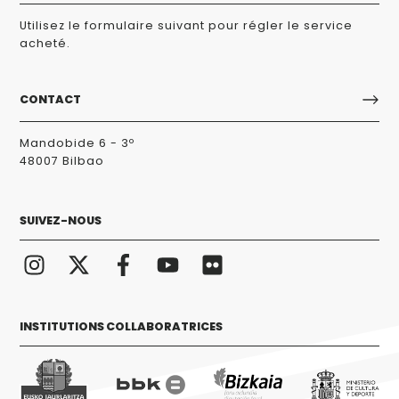
Utilisez le formulaire suivant pour régler le service
acheté.
CONTACT
Mandobide 6 - 3º
48007 Bilbao
SUIVEZ-NOUS
INSTITUTIONS COLLABORATRICES