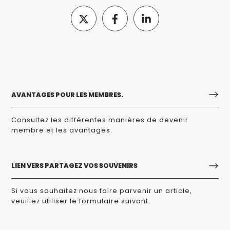
AVANTAGES POUR LES MEMBRES.
Consultez les différentes manières de devenir
membre et les avantages.
LIEN VERS PARTAGEZ VOS SOUVENIRS
Si vous souhaitez nous faire parvenir un article,
veuillez utiliser le formulaire suivant.