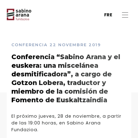
FRE
CONFERENCIA
22 NOVEMBRE 2019
Conferencia “Sabino Arana y el
euskera: una miscelánea
desmitificadora”, a cargo de
Gotzon Lobera, traductor y
miembro de la comisión de
Fomento de Euskaltzaindia
El próximo jueves, 28 de noviembre, a partir
de las 19:00 horas, en Sabino Arana
Fundazioa.