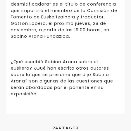
desmitificadora” es el título de conferencia
que impartirá el miembro de la Comisión de
Fomento de Euskaltzaindia y traductor,
Gotzon Lobera, el próximo jueves, 28 de
noviembre, a partir de las 19:00 horas, en
Sabino Arana Fundazioa.
¿Qué escribió Sabino Arana sobre el
euskera? ¿Qué han escrito otros autores
sobre lo que se presume que dijo Sabino
Arana? son algunas de las cuestiones que
serán abordadas por el ponente en su
exposición.
PARTAGER