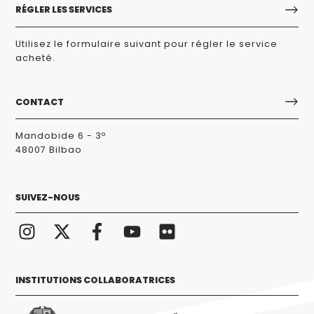
RÉGLER LES SERVICES
Utilisez le formulaire suivant pour régler le service
acheté.
CONTACT
Mandobide 6 - 3º
48007 Bilbao
SUIVEZ-NOUS
INSTITUTIONS COLLABORATRICES